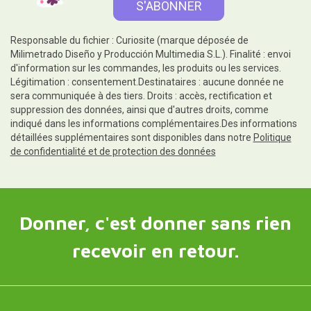
Responsable du fichier : Curiosite (marque déposée de
Milimetrado Diseño y Producción Multimedia S.L.). Finalité : envoi
d'information sur les commandes, les produits ou les services.
Légitimation : consentement.Destinataires : aucune donnée ne
sera communiquée à des tiers. Droits : accès, rectification et
suppression des données, ainsi que d'autres droits, comme
indiqué dans les informations complémentaires.Des informations
détaillées supplémentaires sont disponibles dans notre
Politique
de confidentialité et de protection des données
Donner, c'est donner sans rien
recevoir en retour.