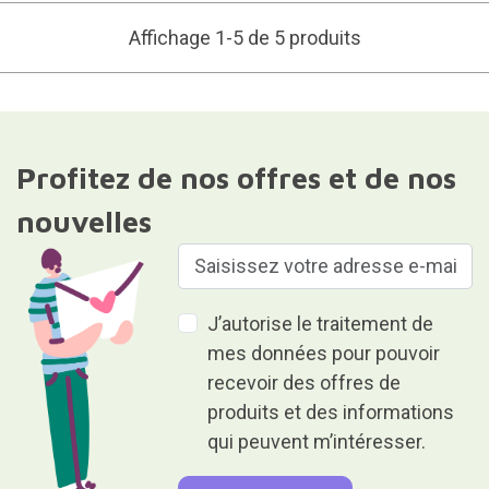
Affichage 1-5 de 5 produits
Profitez de nos offres et de nos
nouvelles
J’autorise le traitement de
mes données pour pouvoir
recevoir des offres de
produits et des informations
qui peuvent m’intéresser.