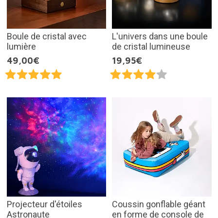
Boule de cristal avec
L'univers dans une boule
lumière
de cristal lumineuse
49,00€
19,95€
Projecteur d'étoiles
Coussin gonflable géant
Astronaute
en forme de console de