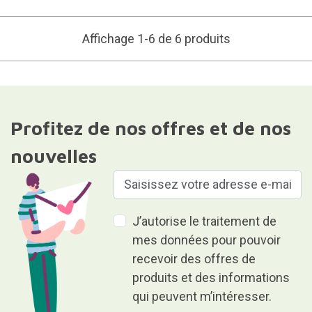
Affichage 1-6 de 6 produits
Profitez de nos offres et de nos
nouvelles
J’autorise le traitement de
mes données pour pouvoir
recevoir des offres de
produits et des informations
qui peuvent m’intéresser.