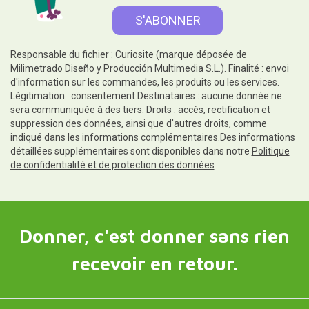
Responsable du fichier : Curiosite (marque déposée de
Milimetrado Diseño y Producción Multimedia S.L.). Finalité : envoi
d'information sur les commandes, les produits ou les services.
Légitimation : consentement.Destinataires : aucune donnée ne
sera communiquée à des tiers. Droits : accès, rectification et
suppression des données, ainsi que d'autres droits, comme
indiqué dans les informations complémentaires.Des informations
détaillées supplémentaires sont disponibles dans notre
Politique
de confidentialité et de protection des données
Donner, c'est donner sans rien
recevoir en retour.