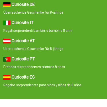
Curiosite DE
Überraschende Geschenke für 8-jährige
Curiosite IT
Regali sorprendenti bambini e bambine 8 anni
Curiosite AT
Überraschende Geschenke für 8-jährige
Curiosite PT
Prendas surpreendentes crianças 8 anos
Curiosite ES
Regalos sorprendentes para niños y niñas de 8 años