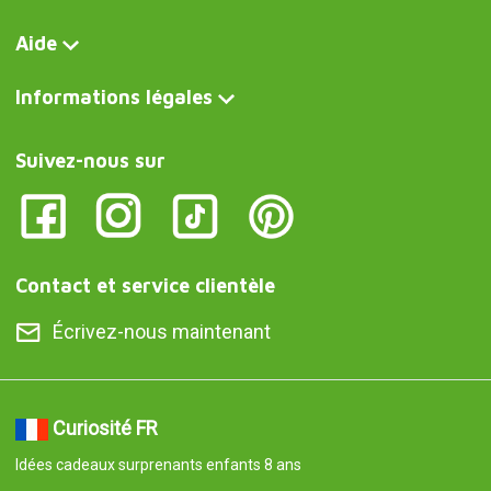
Aide
Informations légales
Suivez-nous sur
Contact et service clientèle
Écrivez-nous maintenant
Curiosité FR
Idées cadeaux surprenants enfants 8 ans