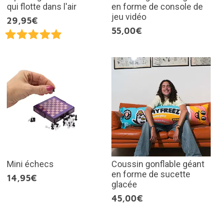
qui flotte dans l'air
en forme de console de
jeu vidéo
29,95€
55,00€
Mini échecs
Coussin gonflable géant
en forme de sucette
14,95€
glacée
45,00€