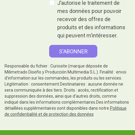
J’autorise le traitement de
mes données pour pouvoir
recevoir des offres de
produits et des informations
qui peuvent m’intéresser.
Responsable du fichier : Curiosite (marque déposée de
Milimetrado Diseño y Producción Multimedia S.L.). Finalité : envoi
d'information sur les commandes, les produits ou les services.
Légitimation : consentement.Destinataires : aucune donnée ne
sera communiquée à des tiers. Droits : accès, rectification et
suppression des données, ainsi que d'autres droits, comme
indiqué dans les informations complémentaires.Des informations
détaillées supplémentaires sont disponibles dans notre
Politique
de confidentialité et de protection des données