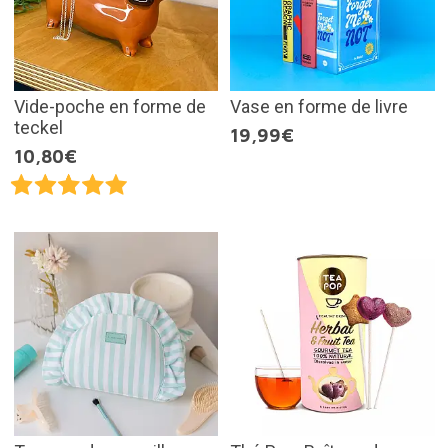
Vide-poche en forme de
Vase en forme de livre
teckel
19,99€
10,80€