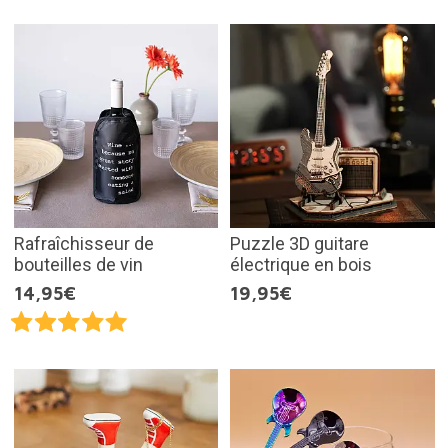
Rafraîchisseur de
Puzzle 3D guitare
bouteilles de vin
électrique en bois
14,95€
19,95€