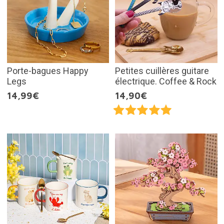
Porte-bagues Happy
Petites cuillères guitare
Legs
électrique. Coffee & Rock
14,99€
14,90€