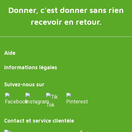
Donner, c'est donner sans rien
recevoir en retour.
Aide
Informations légales
Suivez-nous sur
Contact et service clientèle