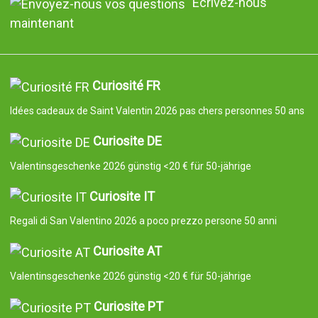
Écrivez-nous
maintenant
Curiosité FR
Idées cadeaux de Saint Valentin 2026 pas chers personnes 50 ans
Curiosite DE
Valentinsgeschenke 2026 günstig <20 € für 50-jährige
Curiosite IT
Regali di San Valentino 2026 a poco prezzo persone 50 anni
Curiosite AT
Valentinsgeschenke 2026 günstig <20 € für 50-jährige
Curiosite PT