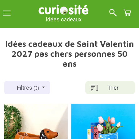
Idées cadeaux
Idées cadeaux de Saint Valentin
2027 pas chers personnes 50
ans
Trier
Filtres
(3)