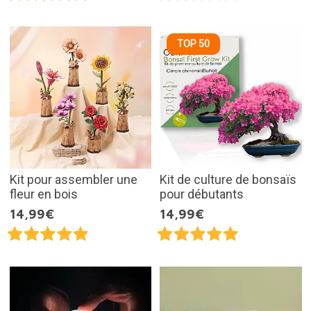
TOP 50
Kit pour assembler une
Kit de culture de bonsaïs
fleur en bois
pour débutants
14,99€
14,99€