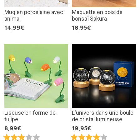
Mug en porcelaine avec
Maquette en bois de
animal
bonsaï Sakura
14,99€
18,95€
Liseuse en forme de
L'univers dans une boule
tulipe
de cristal lumineuse
8,99€
19,95€