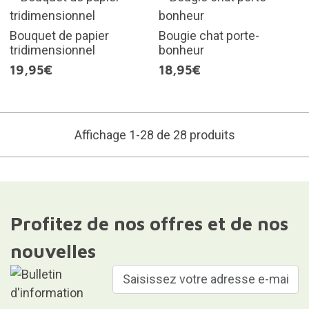
Bouquet de papier
Bougie chat porte-
tridimensionnel
bonheur
19,95€
18,95€
Affichage 1-28 de 28 produits
Profitez de nos offres et de nos
nouvelles