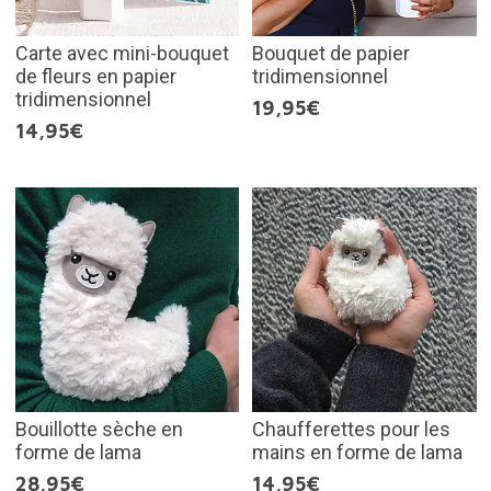
Carte avec mini-bouquet
Bouquet de papier
de fleurs en papier
tridimensionnel
tridimensionnel
19,95€
14,95€
Bouillotte sèche en
Chaufferettes pour les
forme de lama
mains en forme de lama
28,95€
14,95€