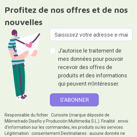
Profitez de nos offres et de nos
nouvelles
J’autorise le traitement de
mes données pour pouvoir
recevoir des offres de
produits et des informations
qui peuvent m’intéresser.
Responsable du fichier : Curiosite (marque déposée de
Milimetrado Diseño y Producción Multimedia S.L.). Finalité : envoi
d'information sur les commandes, les produits ou les services.
Légitimation : consentement.Destinataires : aucune donnée ne