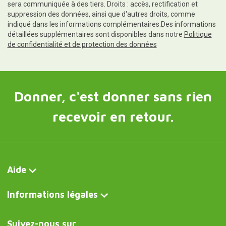
sera communiquée à des tiers. Droits : accès, rectification et
suppression des données, ainsi que d'autres droits, comme
indiqué dans les informations complémentaires.Des informations
détaillées supplémentaires sont disponibles dans notre
Politique
de confidentialité et de protection des données
Donner, c'est donner sans rien
recevoir en retour.
Aide
Informations légales
Suivez-nous sur