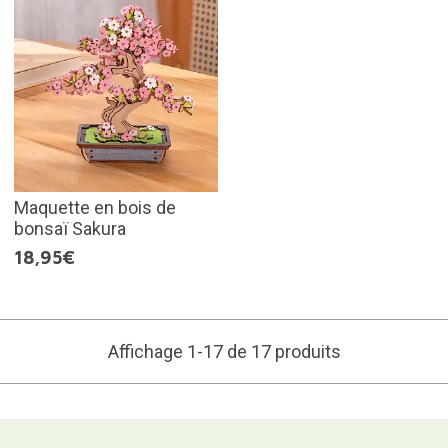
Maquette en bois de
bonsaï Sakura
18,95€
Affichage 1-17 de 17 produits