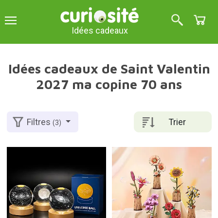
Idées cadeaux
Idées cadeaux de Saint Valentin
2027 ma copine 70 ans
Trier
Filtres
(3)