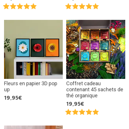
Fleurs en papier 3D pop
Coffret cadeau
up
contenant 45 sachets de
thé organique
19,95€
19,95€