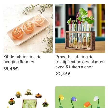
Kit de fabrication de
Provetta : station de
bougies fleuries
multiplication des plantes
avec 5 tubes à essai
35,45€
22,45€