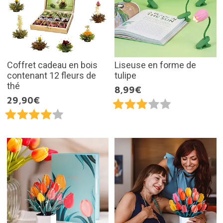
Coffret cadeau en bois
Liseuse en forme de
contenant 12 fleurs de
tulipe
thé
8,99€
29,90€