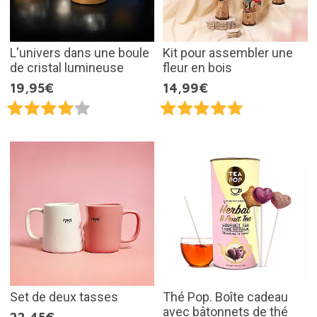
L'univers dans une boule
Kit pour assembler une
de cristal lumineuse
fleur en bois
19,95€
14,99€
Set de deux tasses
Thé Pop. Boîte cadeau
avec bâtonnets de thé