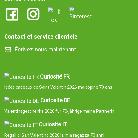
Contact et service clientèle
Écrivez-nous maintenant
Curiosité FR
Idées cadeaux de Saint Valentin 2026 ma copine 70 ans
Curiosite DE
Valentinsgeschenke 2026 für 70-jährige meine Partnerin
Curiosite IT
Regali di San Valentino 2026 la mia ragazza 70 anni