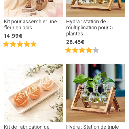
Kit pour assembler une
Hydra : station de
fleur en bois
multiplication pour 5
plantes
14,99€
28,45€
Kit de fabrication de
Hydra : Station de triple