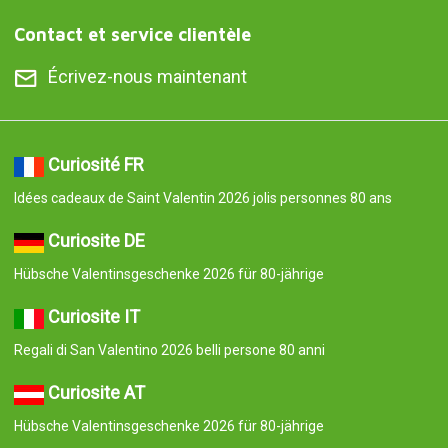
Contact et service clientèle
Écrivez-nous maintenant
Curiosité FR
Idées cadeaux de Saint Valentin 2026 jolis personnes 80 ans
Curiosite DE
Hübsche Valentinsgeschenke 2026 für 80-jährige
Curiosite IT
Regali di San Valentino 2026 belli persone 80 anni
Curiosite AT
Hübsche Valentinsgeschenke 2026 für 80-jährige