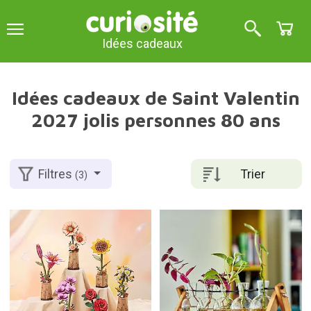
Idées cadeaux
Idées cadeaux de Saint Valentin
2027 jolis personnes 80 ans
Trier
Filtres
(3)