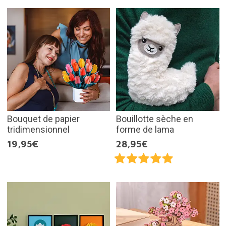
Bouquet de papier
Bouillotte sèche en
tridimensionnel
forme de lama
19,95€
28,95€