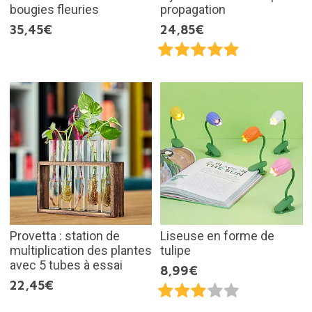
bougies fleuries
propagation
35,45€
24,85€
Provetta : station de
Liseuse en forme de
multiplication des plantes
tulipe
avec 5 tubes à essai
8,99€
22,45€