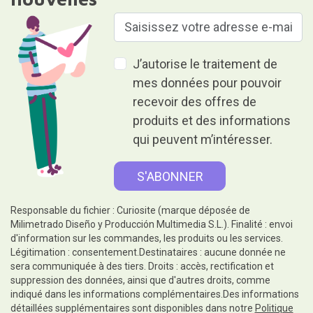
J’autorise le traitement de
mes données pour pouvoir
recevoir des offres de
produits et des informations
qui peuvent m’intéresser.
Responsable du fichier : Curiosite (marque déposée de
Milimetrado Diseño y Producción Multimedia S.L.). Finalité : envoi
d'information sur les commandes, les produits ou les services.
Légitimation : consentement.Destinataires : aucune donnée ne
sera communiquée à des tiers. Droits : accès, rectification et
suppression des données, ainsi que d'autres droits, comme
indiqué dans les informations complémentaires.Des informations
détaillées supplémentaires sont disponibles dans notre
Politique