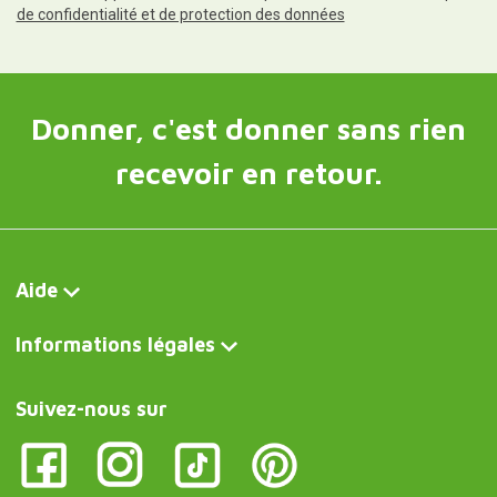
de confidentialité et de protection des données
Donner, c'est donner sans rien
recevoir en retour.
Aide
Informations légales
Suivez-nous sur