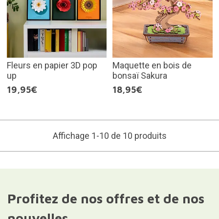
Fleurs en papier 3D pop
Maquette en bois de
up
bonsaï Sakura
19,95€
18,95€
Affichage 1-10 de 10 produits
Profitez de nos offres et de nos
nouvelles