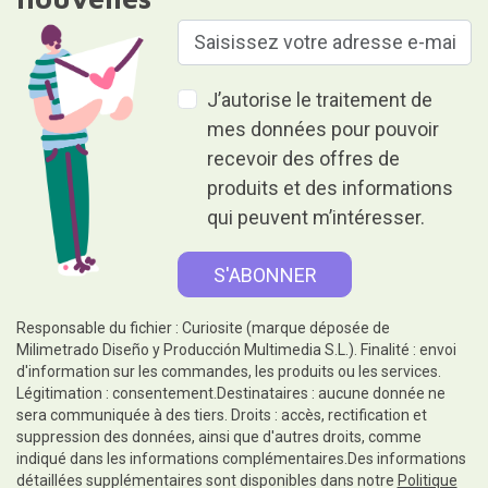
J’autorise le traitement de
mes données pour pouvoir
recevoir des offres de
produits et des informations
qui peuvent m’intéresser.
Responsable du fichier : Curiosite (marque déposée de
Milimetrado Diseño y Producción Multimedia S.L.). Finalité : envoi
d'information sur les commandes, les produits ou les services.
Légitimation : consentement.Destinataires : aucune donnée ne
sera communiquée à des tiers. Droits : accès, rectification et
suppression des données, ainsi que d'autres droits, comme
indiqué dans les informations complémentaires.Des informations
détaillées supplémentaires sont disponibles dans notre
Politique