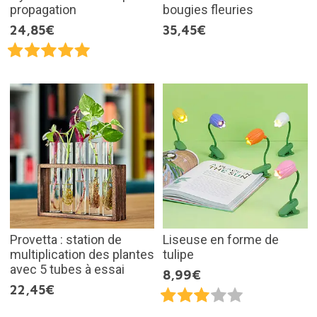
propagation
bougies fleuries
24,85€
35,45€
Provetta : station de
Liseuse en forme de
multiplication des plantes
tulipe
avec 5 tubes à essai
8,99€
22,45€