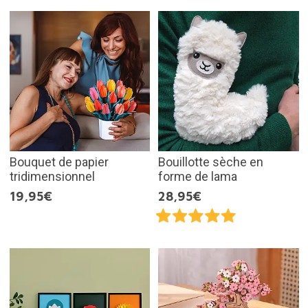
Bouquet de papier
Bouillotte sèche en
tridimensionnel
forme de lama
19,95€
28,95€