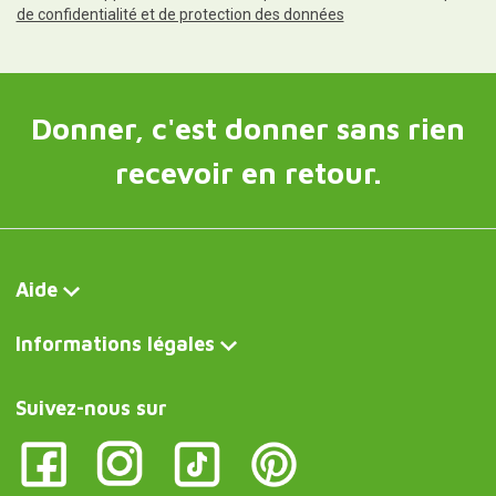
de confidentialité et de protection des données
Donner, c'est donner sans rien
recevoir en retour.
Aide
Informations légales
Suivez-nous sur