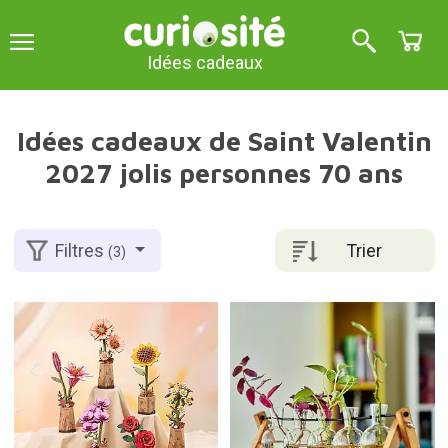
Idées cadeaux
Idées cadeaux de Saint Valentin
2027 jolis personnes 70 ans
Trier
Filtres
(3)