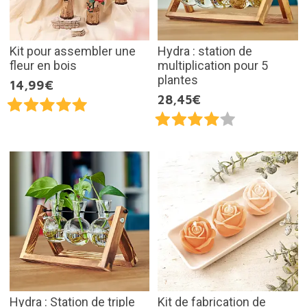
Kit pour assembler une
Hydra : station de
fleur en bois
multiplication pour 5
plantes
14,99€
28,45€
Hydra : Station de triple
Kit de fabrication de