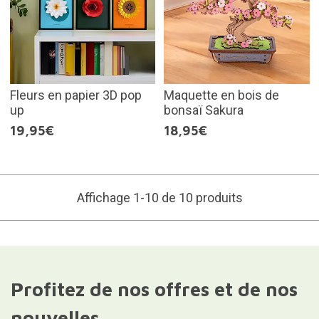
Fleurs en papier 3D pop
Maquette en bois de
up
bonsaï Sakura
19,95€
18,95€
Affichage 1-10 de 10 produits
Profitez de nos offres et de nos
nouvelles