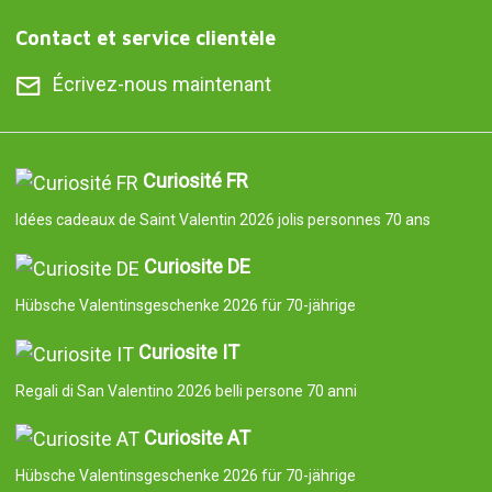
Contact et service clientèle
Écrivez-nous maintenant
Curiosité FR
Idées cadeaux de Saint Valentin 2026 jolis personnes 70 ans
Curiosite DE
Hübsche Valentinsgeschenke 2026 für 70-jährige
Curiosite IT
Regali di San Valentino 2026 belli persone 70 anni
Curiosite AT
Hübsche Valentinsgeschenke 2026 für 70-jährige