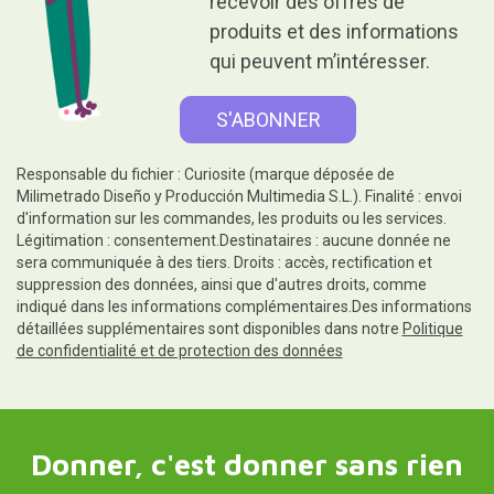
recevoir des offres de
produits et des informations
qui peuvent m’intéresser.
Responsable du fichier : Curiosite (marque déposée de
Milimetrado Diseño y Producción Multimedia S.L.). Finalité : envoi
d'information sur les commandes, les produits ou les services.
Légitimation : consentement.Destinataires : aucune donnée ne
sera communiquée à des tiers. Droits : accès, rectification et
suppression des données, ainsi que d'autres droits, comme
indiqué dans les informations complémentaires.Des informations
détaillées supplémentaires sont disponibles dans notre
Politique
de confidentialité et de protection des données
Donner, c'est donner sans rien