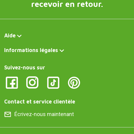
recevoir en retour.
Aide
Informations légales
Suivez-nous sur
Contact et service clientèle
Écrivez-nous maintenant