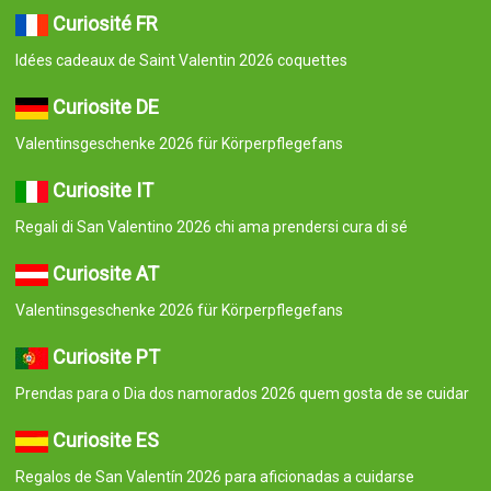
Curiosité FR
Idées cadeaux de Saint Valentin 2026 coquettes
Curiosite DE
Valentinsgeschenke 2026 für Körperpflegefans
Curiosite IT
Regali di San Valentino 2026 chi ama prendersi cura di sé
Curiosite AT
Valentinsgeschenke 2026 für Körperpflegefans
Curiosite PT
Prendas para o Dia dos namorados 2026 quem gosta de se cuidar
Curiosite ES
Regalos de San Valentín 2026 para aficionadas a cuidarse