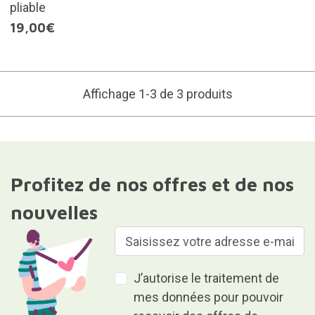
pliable
19,00€
Affichage 1-3 de 3 produits
Profitez de nos offres et de nos
nouvelles
J’autorise le traitement de
mes données pour pouvoir