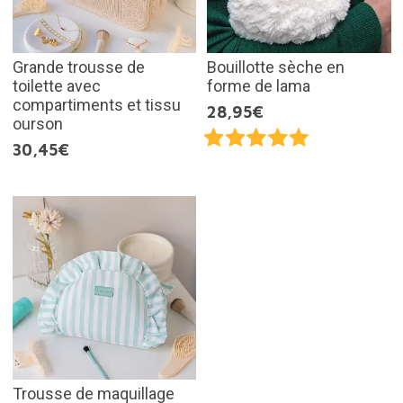
Grande trousse de
Bouillotte sèche en
toilette avec
forme de lama
compartiments et tissu
28,95€
ourson
30,45€
Trousse de maquillage