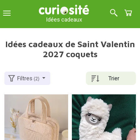
Idées cadeaux
Idées cadeaux de Saint Valentin
2027 coquets
Trier
Filtres
(2)