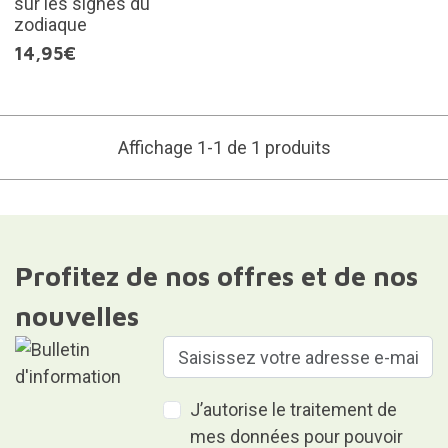
sur les signes du
zodiaque
14,95€
Affichage 1-1 de 1 produits
Profitez de nos offres et de nos
nouvelles
J’autorise le traitement de
mes données pour pouvoir