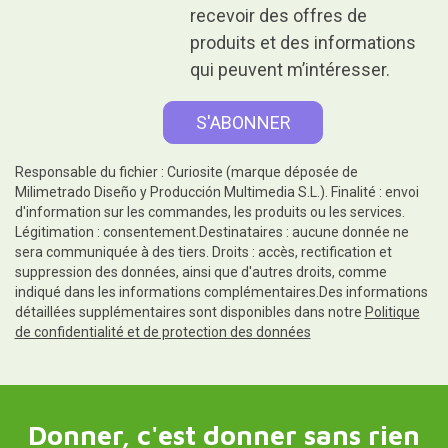
recevoir des offres de
produits et des informations
qui peuvent m’intéresser.
Responsable du fichier : Curiosite (marque déposée de
Milimetrado Diseño y Producción Multimedia S.L.). Finalité : envoi
d'information sur les commandes, les produits ou les services.
Légitimation : consentement.Destinataires : aucune donnée ne
sera communiquée à des tiers. Droits : accès, rectification et
suppression des données, ainsi que d'autres droits, comme
indiqué dans les informations complémentaires.Des informations
détaillées supplémentaires sont disponibles dans notre
Politique
de confidentialité et de protection des données
Donner, c'est donner sans rien