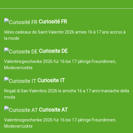
Curiosité FR
Idées cadeaux de Saint Valentin 2026 amies 16 à 17 ans accros à
la mode
Curiosite DE
Valentinsgeschenke 2026 für 16 bis 17-jährige Freundinnen,
Modeverrückte
Curiosite IT
Regali di San Valentino 2026 le amiche 16 a 17 anni maniache della
moda
Curiosite AT
Valentinsgeschenke 2026 für 16 bis 17-jährige Freundinnen,
Modeverrückte