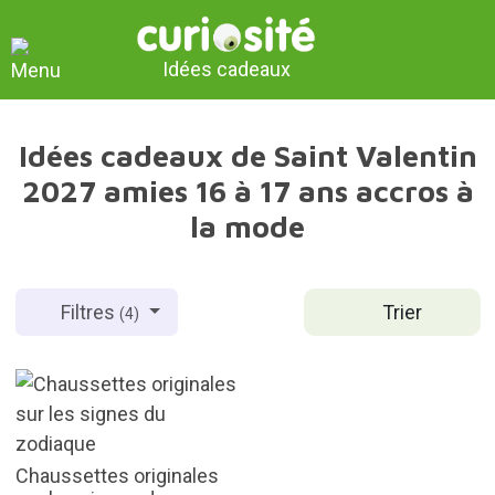
Idées cadeaux
Idées cadeaux de Saint Valentin
2027 amies 16 à 17 ans accros à
la mode
Trier
Filtres
(4)
Chaussettes originales