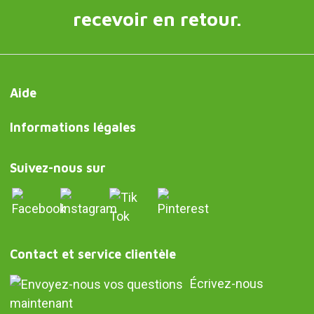
recevoir en retour.
Aide
Informations légales
Suivez-nous sur
Contact et service clientèle
Écrivez-nous
maintenant