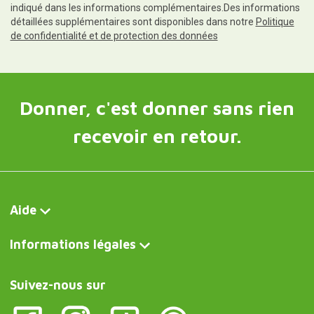
indiqué dans les informations complémentaires.Des informations
détaillées supplémentaires sont disponibles dans notre
Politique
de confidentialité et de protection des données
Donner, c'est donner sans rien
recevoir en retour.
Aide
Informations légales
Suivez-nous sur