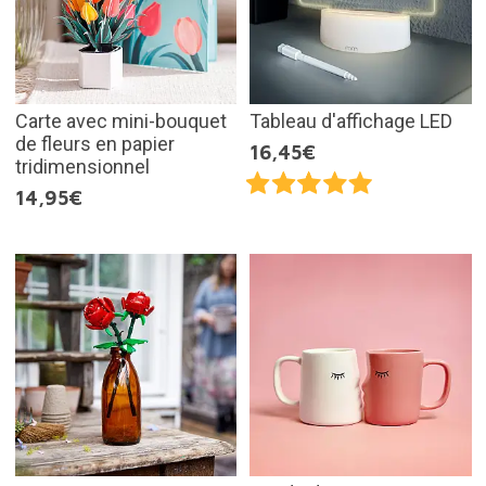
Carte avec mini-bouquet
Tableau d'affichage LED
de fleurs en papier
16,45€
tridimensionnel
14,95€