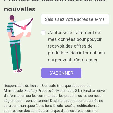
nouvelles
J’autorise le traitement de
mes données pour pouvoir
recevoir des offres de
produits et des informations
qui peuvent m’intéresser.
Responsable du fichier : Curiosite (marque déposée de
Milimetrado Diseño y Producción Multimedia S.L.). Finalité : envoi
d'information sur les commandes, les produits ou les services.
Légitimation : consentement.Destinataires : aucune donnée ne
sera communiquée à des tiers. Droits : accès, rectification et
suppression des données, ainsi que d'autres droits, comme