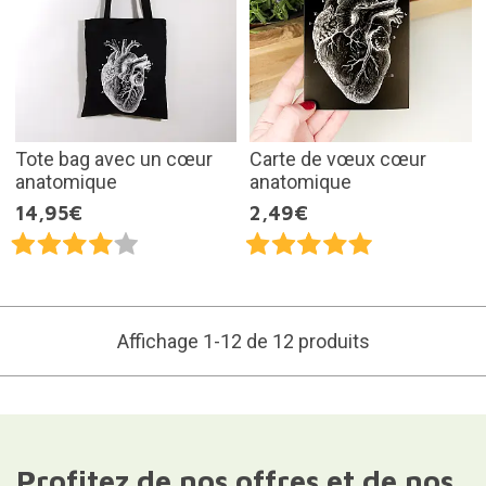
Tote bag avec un cœur
Carte de vœux cœur
anatomique
anatomique
14,95€
2,49€
Affichage 1-12 de 12 produits
Profitez de nos offres et de nos