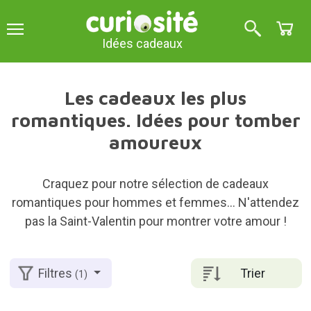
Idées cadeaux
Les cadeaux les plus
romantiques. Idées pour tomber
amoureux
Craquez pour notre sélection de cadeaux
romantiques pour hommes et femmes... N'attendez
pas la Saint-Valentin pour montrer votre amour !
Trier
Filtres
(1)