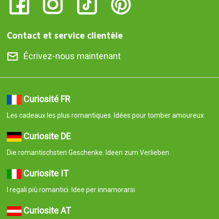
Contact et service clientèle
Écrivez-nous maintenant
Curiosité FR
Les cadeaux les plus romantiques. Idées pour tomber amoureux
Curiosite DE
Die romantischsten Geschenke. Ideen zum Verlieben
Curiosite IT
I regali più romantici. Idee per innamorarsi
Curiosite AT