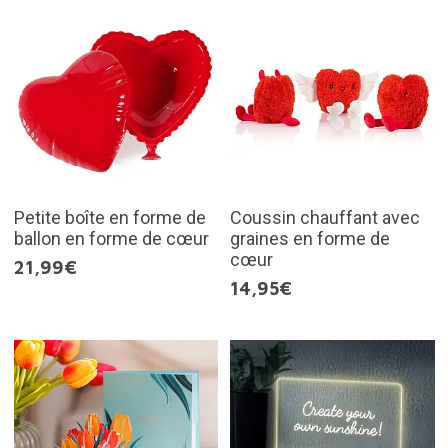
Petite boîte en forme de
Coussin chauffant avec
ballon en forme de cœur
graines en forme de
cœur
21,99€
14,95€