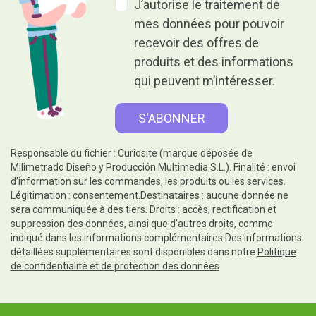
J’autorise le traitement de
mes données pour pouvoir
recevoir des offres de
produits et des informations
qui peuvent m’intéresser.
Responsable du fichier : Curiosite (marque déposée de
Milimetrado Diseño y Producción Multimedia S.L.). Finalité : envoi
d'information sur les commandes, les produits ou les services.
Légitimation : consentement.Destinataires : aucune donnée ne
sera communiquée à des tiers. Droits : accès, rectification et
suppression des données, ainsi que d'autres droits, comme
indiqué dans les informations complémentaires.Des informations
détaillées supplémentaires sont disponibles dans notre
Politique
de confidentialité et de protection des données