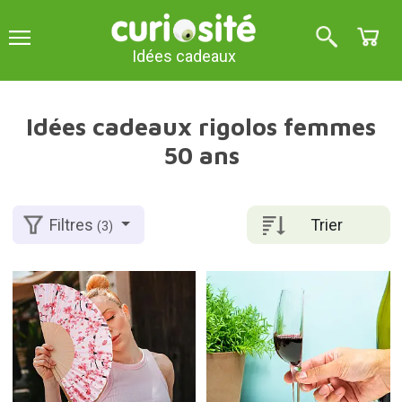
Idées cadeaux
Idées cadeaux rigolos femmes
50 ans
Trier
Filtres
(3)