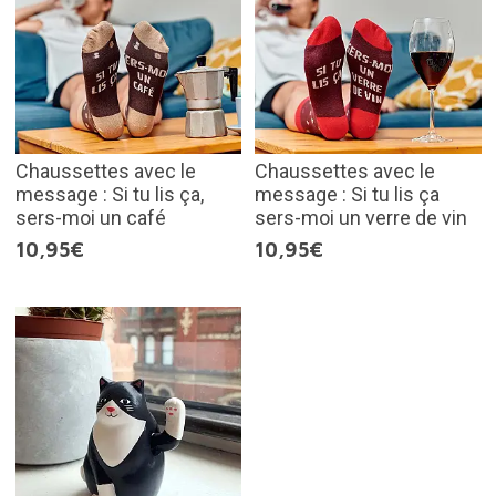
Chaussettes avec le
Chaussettes avec le
message : Si tu lis ça,
message : Si tu lis ça
sers-moi un café
sers-moi un verre de vin
10,95€
10,95€