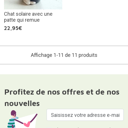
Chat solaire avec une
patte qui remue
22,95€
Affichage 1-11 de 11 produits
Profitez de nos offres et de nos
nouvelles