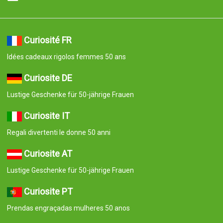
Curiosité FR
Idées cadeaux rigolos femmes 50 ans
Curiosite DE
Lustige Geschenke für 50-jährige Frauen
Curiosite IT
Regali divertenti le donne 50 anni
Curiosite AT
Lustige Geschenke für 50-jährige Frauen
Curiosite PT
Prendas engraçadas mulheres 50 anos