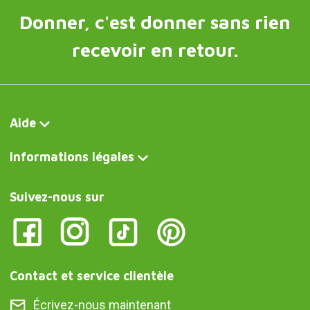
Donner, c'est donner sans rien
recevoir en retour.
Aide
Informations légales
Suivez-nous sur
Contact et service clientèle
Écrivez-nous maintenant