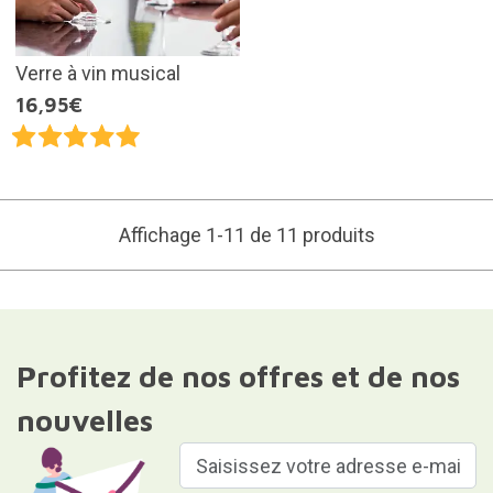
Verre à vin musical
16,95€
Affichage 1-11 de 11 produits
Profitez de nos offres et de nos
nouvelles