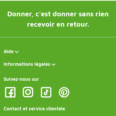
Donner, c'est donner sans rien
recevoir en retour.
Aide
Informations légales
Suivez-nous sur
Contact et service clientèle