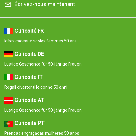
Écrivez-nous maintenant
Curiosité FR
Idées cadeaux rigolos femmes 50 ans
Curiosite DE
Lustige Geschenke für 50-jährige Frauen
Curiosite IT
Regali divertenti le donne 50 anni
Curiosite AT
Lustige Geschenke für 50-jährige Frauen
Curiosite PT
Prendas engraçadas mulheres 50 anos