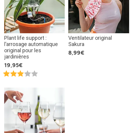
Plant life support :
Ventilateur original
l’arrosage automatique
Sakura
original pour les
8,99€
jardinières
19,95€