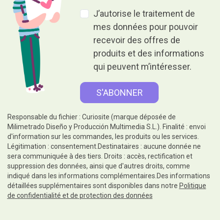
J’autorise le traitement de
mes données pour pouvoir
recevoir des offres de
produits et des informations
qui peuvent m’intéresser.
Responsable du fichier : Curiosite (marque déposée de
Milimetrado Diseño y Producción Multimedia S.L.). Finalité : envoi
d'information sur les commandes, les produits ou les services.
Légitimation : consentement.Destinataires : aucune donnée ne
sera communiquée à des tiers. Droits : accès, rectification et
suppression des données, ainsi que d'autres droits, comme
indiqué dans les informations complémentaires.Des informations
détaillées supplémentaires sont disponibles dans notre
Politique
de confidentialité et de protection des données