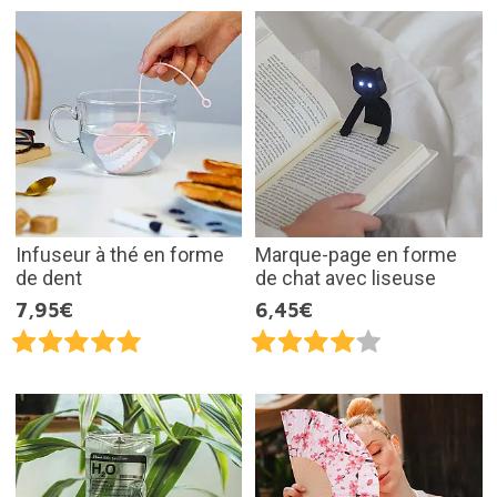
Infuseur à thé en forme
Marque-page en forme
de dent
de chat avec liseuse
7,95€
6,45€