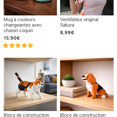
Mug à couleurs
Ventilateur original
changeantes avec
Sakura
chaton coquin
8,99€
15,90€
Blocs de construction
Blocs de construction