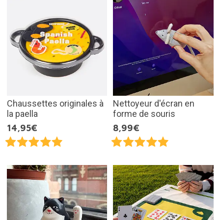
Chaussettes originales à
Nettoyeur d'écran en
la paella
forme de souris
14,95€
8,99€