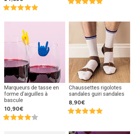
Marqueurs de tasse en
Chaussettes rigolotes
forme d'aiguilles à
sandales guiri sandales
bascule
8,90€
10,90€