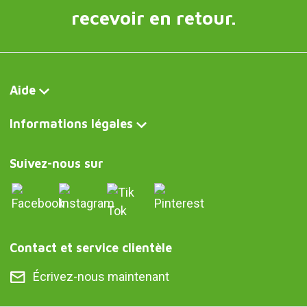
recevoir en retour.
Aide
Informations légales
Suivez-nous sur
Contact et service clientèle
Écrivez-nous maintenant