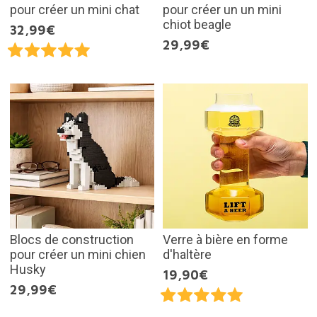
pour créer un mini chat
pour créer un un mini
chiot beagle
32,99€
29,99€
Blocs de construction
Verre à bière en forme
pour créer un mini chien
d'haltère
Husky
19,90€
29,99€