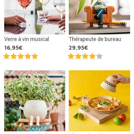
Verre à vin musical
Thérapeute de bureau
16,95€
29,95€