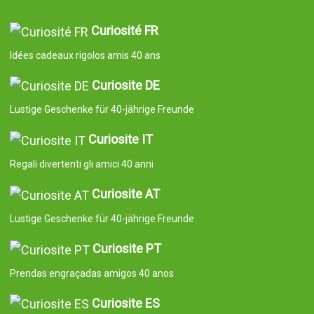
Curiosité FR
Idées cadeaux rigolos amis 40 ans
Curiosite DE
Lustige Geschenke für 40-jährige Freunde
Curiosite IT
Regali divertenti gli amici 40 anni
Curiosite AT
Lustige Geschenke für 40-jährige Freunde
Curiosite PT
Prendas engraçadas amigos 40 anos
Curiosite ES