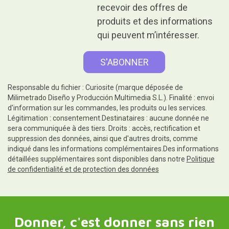
recevoir des offres de
produits et des informations
qui peuvent m’intéresser.
Responsable du fichier : Curiosite (marque déposée de
Milimetrado Diseño y Producción Multimedia S.L.). Finalité : envoi
d'information sur les commandes, les produits ou les services.
Légitimation : consentement.Destinataires : aucune donnée ne
sera communiquée à des tiers. Droits : accès, rectification et
suppression des données, ainsi que d'autres droits, comme
indiqué dans les informations complémentaires.Des informations
détaillées supplémentaires sont disponibles dans notre
Politique
de confidentialité et de protection des données
Donner, c'est donner sans rien