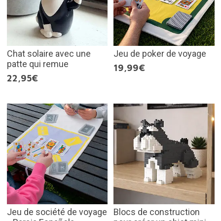
Chat solaire avec une
Jeu de poker de voyage
patte qui remue
19,99€
22,95€
Jeu de société de voyage
Blocs de construction