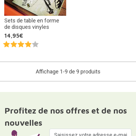
Sets de table en forme
de disques vinyles
14,95€
Affichage 1-9 de 9 produits
Profitez de nos offres et de nos
nouvelles