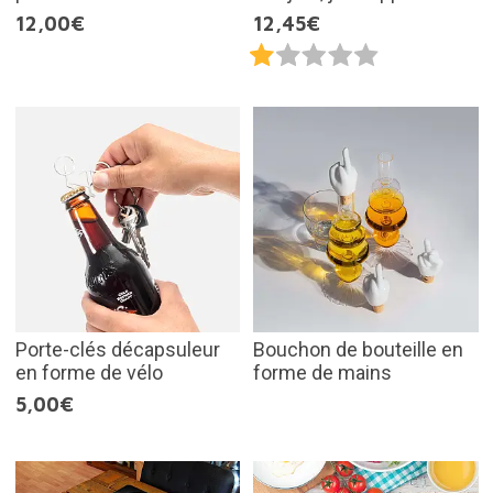
12,00€
12,45€
Porte-clés décapsuleur
Bouchon de bouteille en
en forme de vélo
forme de mains
5,00€