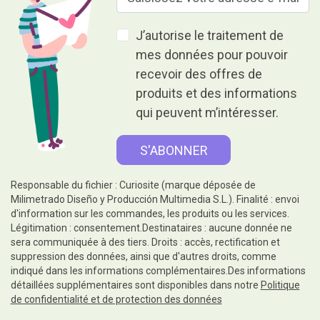
J’autorise le traitement de
mes données pour pouvoir
recevoir des offres de
produits et des informations
qui peuvent m’intéresser.
Responsable du fichier : Curiosite (marque déposée de
Milimetrado Diseño y Producción Multimedia S.L.). Finalité : envoi
d'information sur les commandes, les produits ou les services.
Légitimation : consentement.Destinataires : aucune donnée ne
sera communiquée à des tiers. Droits : accès, rectification et
suppression des données, ainsi que d'autres droits, comme
indiqué dans les informations complémentaires.Des informations
détaillées supplémentaires sont disponibles dans notre
Politique
de confidentialité et de protection des données