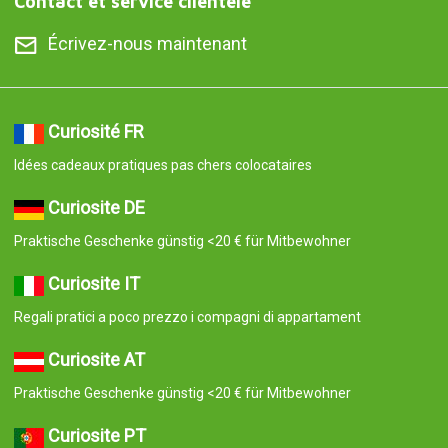
Contact et service clientèle
Écrivez-nous maintenant
Curiosité FR
Idées cadeaux pratiques pas chers colocataires
Curiosite DE
Praktische Geschenke günstig <20 € für Mitbewohner
Curiosite IT
Regali pratici a poco prezzo i compagni di appartament
Curiosite AT
Praktische Geschenke günstig <20 € für Mitbewohner
Curiosite PT