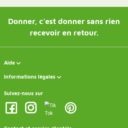
Donner, c'est donner sans rien
recevoir en retour.
Aide
Informations légales
Suivez-nous sur