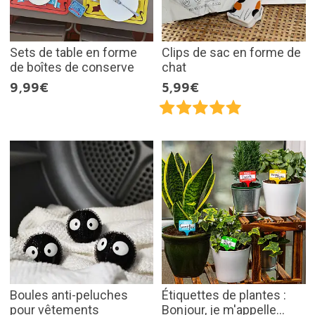
Sets de table en forme
Clips de sac en forme de
de boîtes de conserve
chat
9,99€
5,99€
Boules anti-peluches
Étiquettes de plantes :
pour vêtements
Bonjour, je m'appelle...