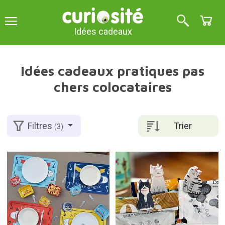
Idées cadeaux
Idées cadeaux pratiques pas
chers colocataires
Trier
Filtres
(3)