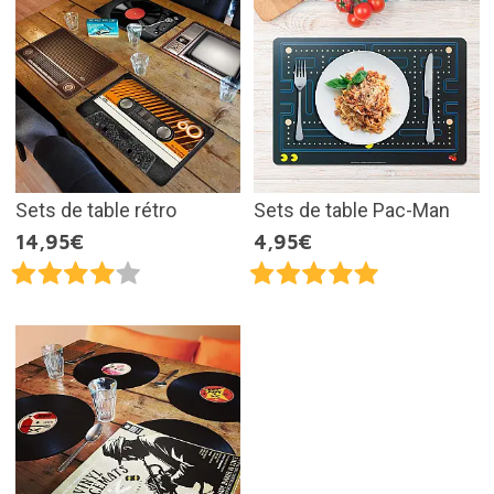
Sets de table rétro
Sets de table Pac-Man
14,95€
4,95€