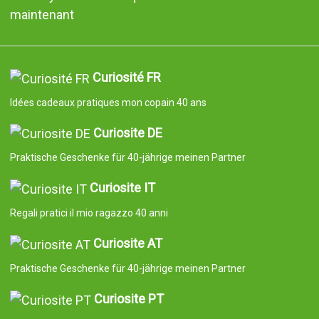
maintenant
Curiosité FR
Idées cadeaux pratiques mon copain 40 ans
Curiosite DE
Praktische Geschenke für 40-jährige meinen Partner
Curiosite IT
Regali pratici il mio ragazzo 40 anni
Curiosite AT
Praktische Geschenke für 40-jährige meinen Partner
Curiosite PT