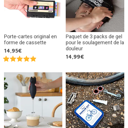
Porte-cartes original en
Paquet de 3 packs de gel
forme de cassette
pour le soulagement de la
douleur
14,95€
14,99€