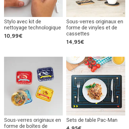
Stylo avec kit de
Sous-verres originaux en
nettoyage technologique
forme de vinyles et de
cassettes
10,99€
14,95€
Sous-verres originaux en
Sets de table Pac-Man
forme de boîtes de
4,95€