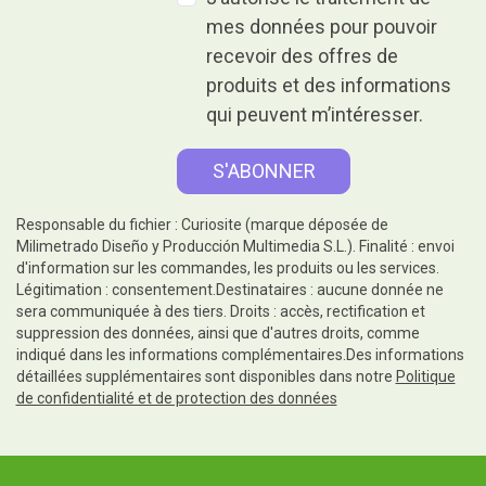
mes données pour pouvoir
recevoir des offres de
produits et des informations
qui peuvent m’intéresser.
Responsable du fichier : Curiosite (marque déposée de
Milimetrado Diseño y Producción Multimedia S.L.). Finalité : envoi
d'information sur les commandes, les produits ou les services.
Légitimation : consentement.Destinataires : aucune donnée ne
sera communiquée à des tiers. Droits : accès, rectification et
suppression des données, ainsi que d'autres droits, comme
indiqué dans les informations complémentaires.Des informations
détaillées supplémentaires sont disponibles dans notre
Politique
de confidentialité et de protection des données