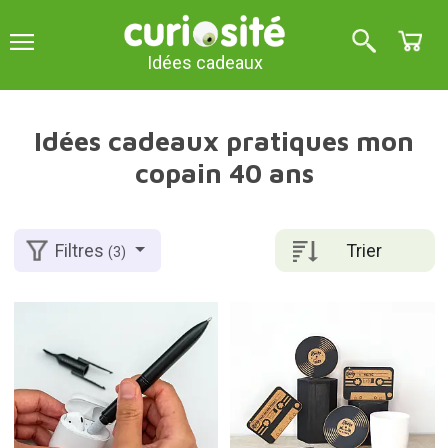
Idées cadeaux
Idées cadeaux pratiques mon
copain 40 ans
Trier
Filtres
(3)