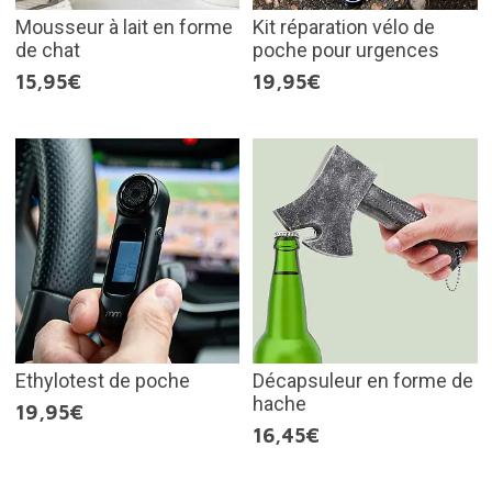
Mousseur à lait en forme
Kit réparation vélo de
de chat
poche pour urgences
15,95€
19,95€
Ethylotest de poche
Décapsuleur en forme de
hache
19,95€
16,45€