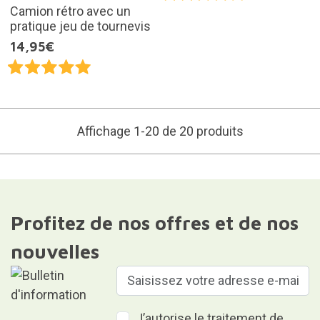
Camion rétro avec un
pratique jeu de tournevis
14,95€
Affichage 1-20 de 20 produits
Profitez de nos offres et de nos
nouvelles
J’autorise le traitement de