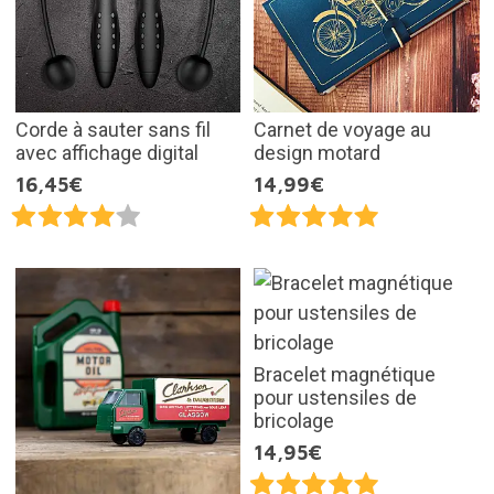
Corde à sauter sans fil
Carnet de voyage au
avec affichage digital
design motard
16,45€
14,99€
Bracelet magnétique
pour ustensiles de
bricolage
14,95€