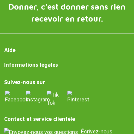
Donner, c'est donner sans rien
recevoir en retour.
Aide
Informations légales
Suivez-nous sur
Contact et service clientèle
Écrivez-nous