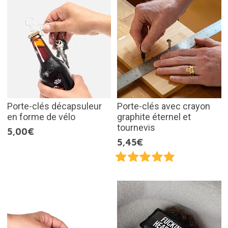
Porte-clés décapsuleur
Porte-clés avec crayon
en forme de vélo
graphite éternel et
tournevis
5,00€
5,45€