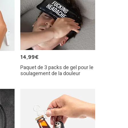
14,99€
Paquet de 3 packs de gel pour le
soulagement de la douleur