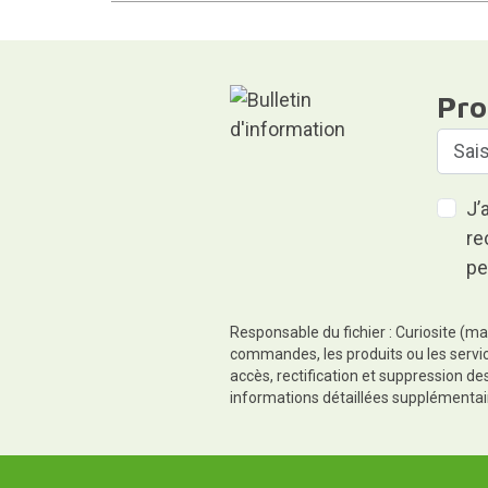
Pro
J’
re
pe
Responsable du fichier : Curiosite (ma
commandes, les produits ou les servic
accès, rectification et suppression d
informations détaillées supplémentai