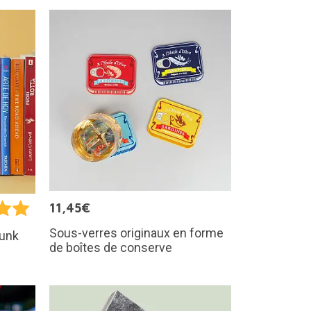
11,45€
Sous-verres originaux en forme
Dunk
de boîtes de conserve