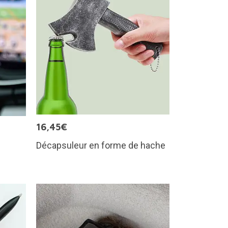
16,45€
Décapsuleur en forme de hache