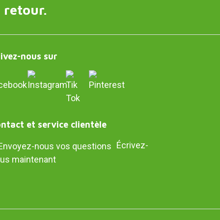
 retour.
ivez-nous sur
ntact et service clientèle
Écrivez-
us maintenant