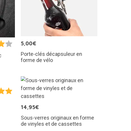
5,00€
Porte-clés décapsuleur en
c
forme de vélo
14,95€
Sous-verres originaux en forme
de vinyles et de cassettes