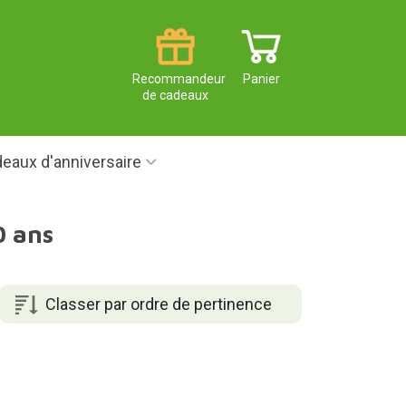
Recommandeur
Panier
de cadeaux
eaux d'anniversaire
0 ans
Classer par ordre de pertinence