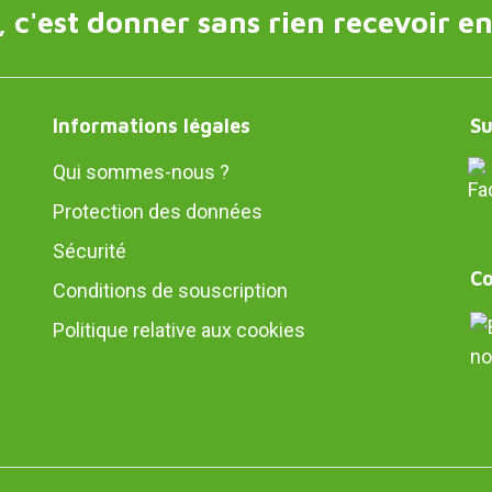
 c'est donner sans rien recevoir en
Informations légales
Su
Qui sommes-nous ?
Protection des données
Sécurité
Co
Conditions de souscription
Politique relative aux cookies
no