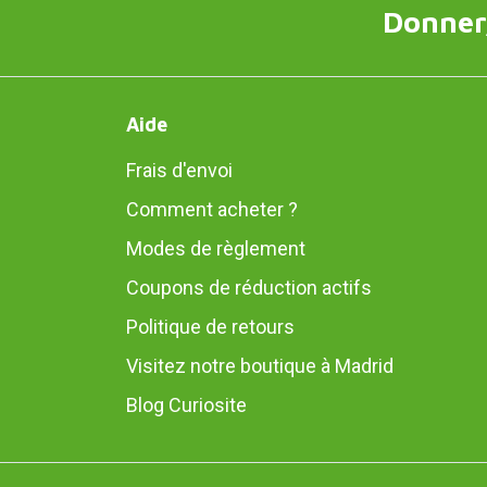
Donner,
Aide
Frais d'envoi
Comment acheter ?
Modes de règlement
Coupons de réduction actifs
Politique de retours
Visitez notre boutique à Madrid
Blog Curiosite