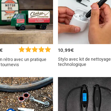
5€
10,99€
Stylo avec kit de nettoyage
 rétro avec un pratique
technologique
 tournevis