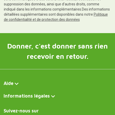
suppression des données, ainsi que d'autres droits, comme
indiqué dans les informations complémentaires.Des informations
détaillées supplémentaires sont disponibles dans notre
Politique
de confidentialité et de protection des données
Donner, c'est donner sans rien
recevoir en retour.
Aide
Informations légales
Suivez-nous sur