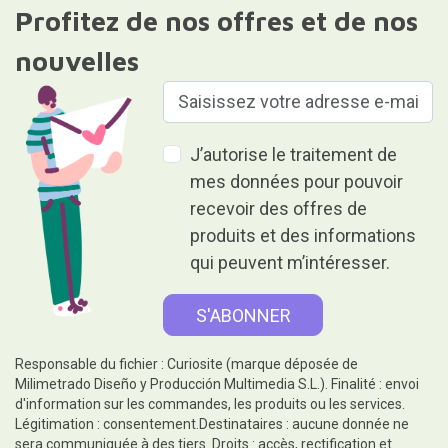
Profitez de nos offres et de nos
nouvelles
J’autorise le traitement de
mes données pour pouvoir
recevoir des offres de
produits et des informations
qui peuvent m’intéresser.
Responsable du fichier : Curiosite (marque déposée de
Milimetrado Diseño y Producción Multimedia S.L.). Finalité : envoi
d'information sur les commandes, les produits ou les services.
Légitimation : consentement.Destinataires : aucune donnée ne
sera communiquée à des tiers. Droits : accès, rectification et