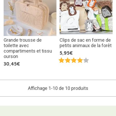
Grande trousse de
Clips de sac en forme de
toilette avec
petits animaux de la forêt
compartiments et tissu
5,95€
ourson
30,45€
Affichage 1-10 de 10 produits