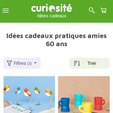
Idées cadeaux
Idées cadeaux pratiques amies
60 ans
Trier
Filtres
(3)