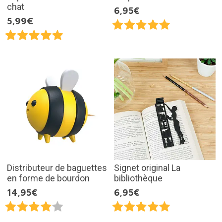
chat
6,95€
5,99€
Distributeur de baguettes
Signet original La
en forme de bourdon
bibliothèque
14,95€
6,95€