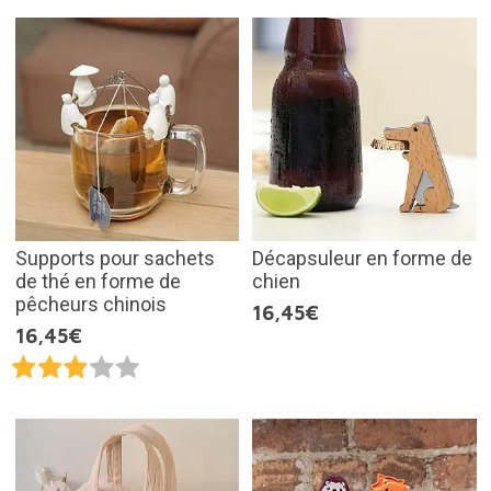
Supports pour sachets
Décapsuleur en forme de
de thé en forme de
chien
pêcheurs chinois
16,45€
16,45€