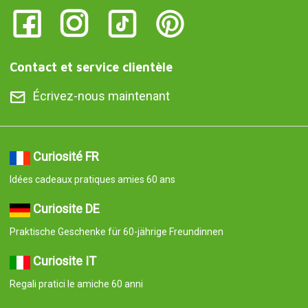
Contact et service clientèle
Écrivez-nous maintenant
Curiosité FR
Idées cadeaux pratiques amies 60 ans
Curiosite DE
Praktische Geschenke für 60-jährige Freundinnen
Curiosite IT
Regali pratici le amiche 60 anni