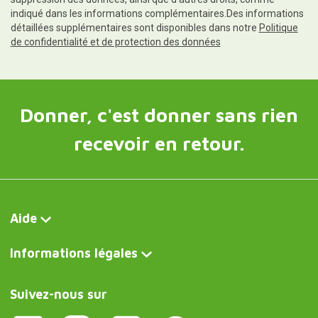
indiqué dans les informations complémentaires.Des informations
détaillées supplémentaires sont disponibles dans notre
Politique
de confidentialité et de protection des données
Donner, c'est donner sans rien
recevoir en retour.
Aide
Informations légales
Suivez-nous sur