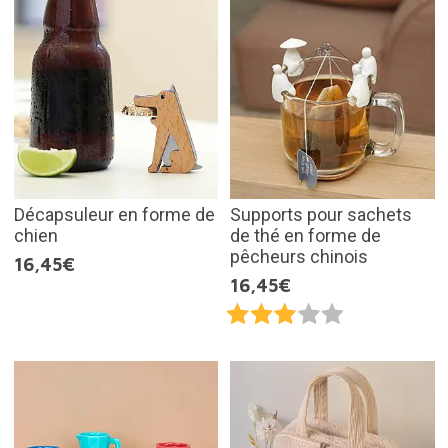
Décapsuleur en forme de
Supports pour sachets
chien
de thé en forme de
pêcheurs chinois
16,45€
16,45€