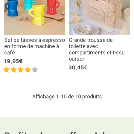
Set de tasses à espresso
Grande trousse de
en forme de machine à
toilette avec
café
compartiments et tissu
ourson
19,95€
30,45€
Affichage 1-10 de 10 produits