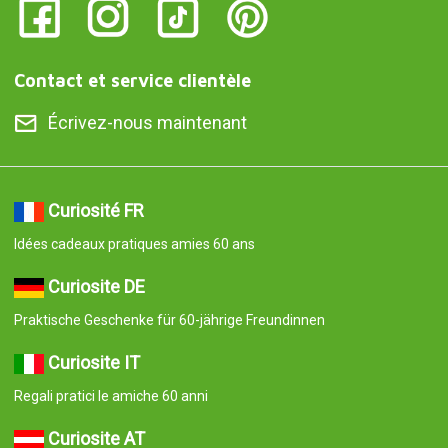
Contact et service clientèle
Écrivez-nous maintenant
Curiosité FR
Idées cadeaux pratiques amies 60 ans
Curiosite DE
Praktische Geschenke für 60-jährige Freundinnen
Curiosite IT
Regali pratici le amiche 60 anni
Curiosite AT