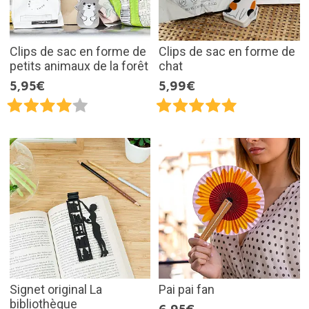
Clips de sac en forme de
Clips de sac en forme de
petits animaux de la forêt
chat
5,95€
5,99€
Signet original La
Pai pai fan
bibliothèque