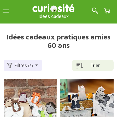
Idées cadeaux
Idées cadeaux pratiques amies
60 ans
Trier
Filtres
(3)