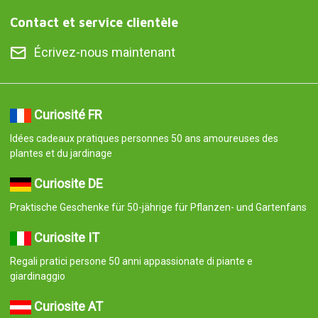
Contact et service clientèle
Écrivez-nous maintenant
Curiosité FR
Idées cadeaux pratiques personnes 50 ans amoureuses des
plantes et du jardinage
Curiosite DE
Praktische Geschenke für 50-jährige für Pflanzen- und Gartenfans
Curiosite IT
Regali pratici persone 50 anni appassionate di piante e
giardinaggio
Curiosite AT