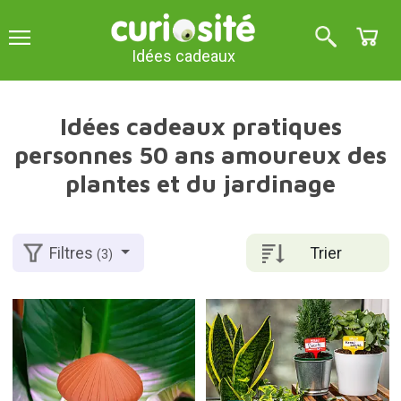
Idées cadeaux
Idées cadeaux pratiques
personnes 50 ans amoureux des
plantes et du jardinage
Trier
Filtres
(3)