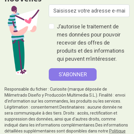
J’autorise le traitement de
mes données pour pouvoir
recevoir des offres de
produits et des informations
qui peuvent m’intéresser.
Responsable du fichier : Curiosite (marque déposée de
Milimetrado Diseño y Producción Multimedia S.L.). Finalité : envoi
d'information sur les commandes, les produits ou les services.
Légitimation : consentement.Destinataires : aucune donnée ne
sera communiquée à des tiers. Droits : accès, rectification et
suppression des données, ainsi que d'autres droits, comme
indiqué dans les informations complémentaires.Des informations
détaillées supplémentaires sont disponibles dans notre
Politique