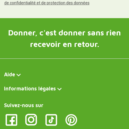
de confidentialité et de protection des données
Donner, c'est donner sans rien
recevoir en retour.
Aide
Informations légales
Suivez-nous sur