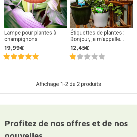
Lampe pour plantes à
Étiquettes de plantes :
champignons
Bonjour, je m'appelle...
19,99€
12,45€
Affichage 1-2 de 2 produits
Profitez de nos offres et de nos
nouvelles