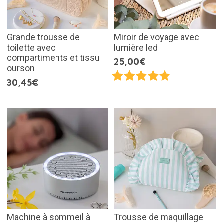
Grande trousse de
Miroir de voyage avec
toilette avec
lumière led
compartiments et tissu
25,00€
ourson
30,45€
Machine à sommeil à
Trousse de maquillage