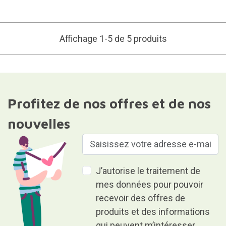
Affichage 1-5 de 5 produits
Profitez de nos offres et de nos
nouvelles
J’autorise le traitement de
mes données pour pouvoir
recevoir des offres de
produits et des informations
qui peuvent m’intéresser.