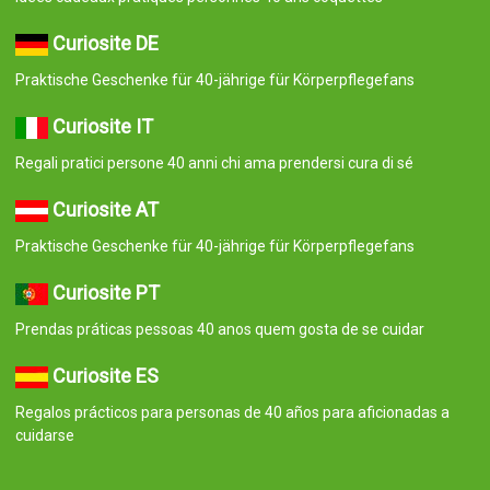
Curiosite DE
Praktische Geschenke für 40-jährige für Körperpflegefans
Curiosite IT
Regali pratici persone 40 anni chi ama prendersi cura di sé
Curiosite AT
Praktische Geschenke für 40-jährige für Körperpflegefans
Curiosite PT
Prendas práticas pessoas 40 anos quem gosta de se cuidar
Curiosite ES
Regalos prácticos para personas de 40 años para aficionadas a
cuidarse