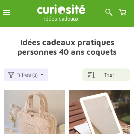
Idées cadeaux
Idées cadeaux pratiques
personnes 40 ans coquets
Trier
Filtres
(3)