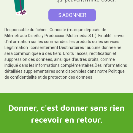
Responsable du fichier : Curiosite (marque déposée de
Milimetrado Diseño y Producción Multimedia S.L.). Finalité : envoi
d'information sur les commandes, les produits ou les services.
Légitimation : consentement.Destinataires : aucune donnée ne
sera communiquée à des tiers. Droits : accès, rectification et
suppression des données, ainsi que d'autres droits, comme
indiqué dans les informations complémentaires.Des informations
détaillées supplémentaires sont disponibles dans notre
Politique
de confidentialité et de protection des données
Donner, c'est donner sans rien
recevoir en retour.