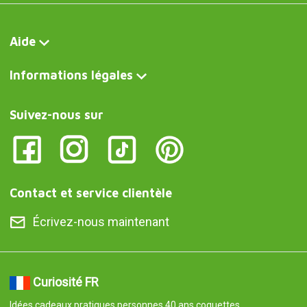
Aide
Informations légales
Suivez-nous sur
Contact et service clientèle
Écrivez-nous maintenant
Curiosité FR
Idées cadeaux pratiques personnes 40 ans coquettes