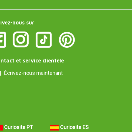
ivez-nous sur
ntact et service clientèle
Écrivez-nous maintenant
Curiosite PT
Curiosite ES