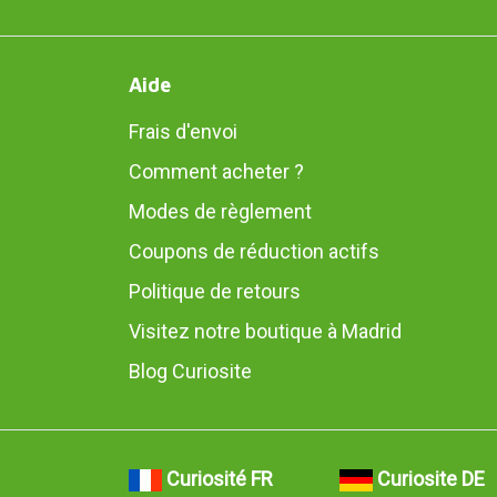
Aide
Frais d'envoi
Comment acheter ?
Modes de règlement
Coupons de réduction actifs
Politique de retours
Visitez notre boutique à Madrid
Blog Curiosite
Curiosité FR
Curiosite DE