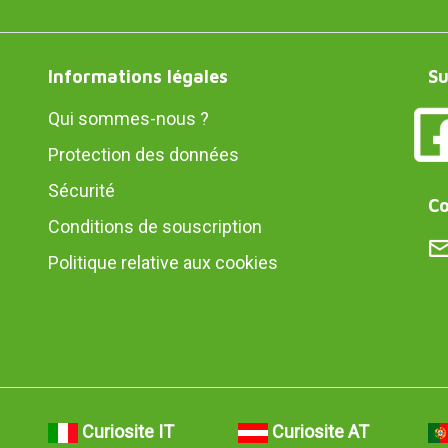
Informations légales
Su
Qui sommes-nous ?
Protection des données
Sécurité
Co
Conditions de souscription
Politique relative aux cookies
Curiosite IT
Curiosite AT