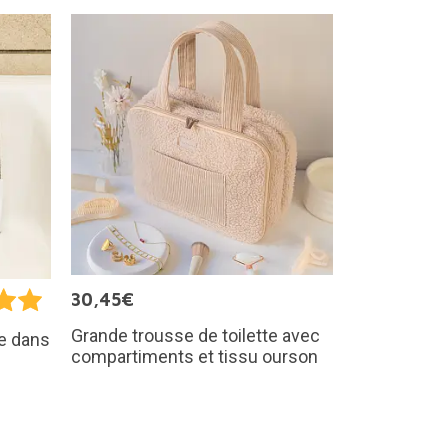
30,45€
Grande trousse de toilette avec
e dans
compartiments et tissu ourson