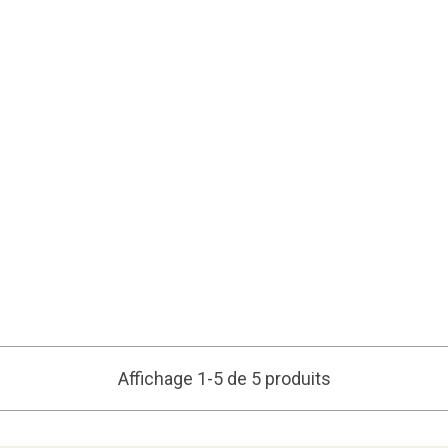
Affichage 1-5 de 5 produits