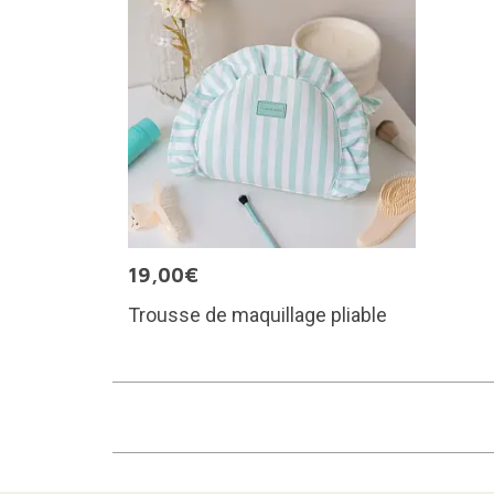
19,00€
Trousse de maquillage pliable