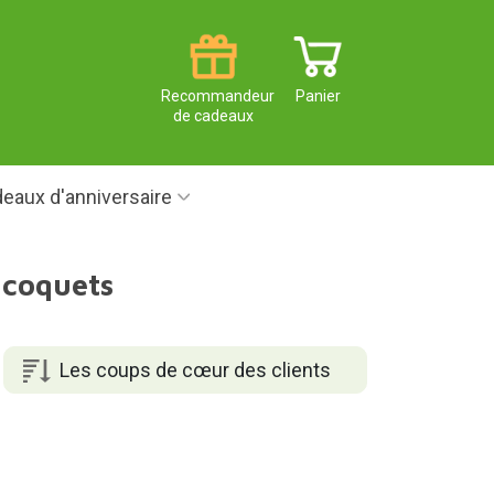
Recommandeur
Panier
de cadeaux
eaux d'anniversaire
 coquets
Les coups de cœur des clients