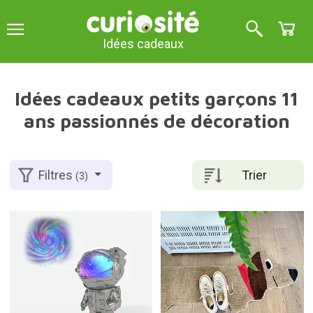
Idées cadeaux
Idées cadeaux petits garçons 11
ans passionnés de décoration
Trier
Filtres
(3)