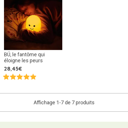
BÚ, le fantôme qui
éloigne les peurs
28,45€
Affichage 1-7 de 7 produits