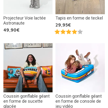
Projecteur Voie lactée
Tapis en forme de teckel
Astronaute
29,95€
49,90€
Coussin gonflable géant
Coussin gonflable géant
en forme de sucette
en forme de console de
glacée
jeu vidéo