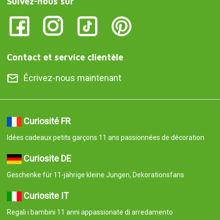
Suivez-nous sur
Contact et service clientèle
Écrivez-nous maintenant
Curiosité FR
Idées cadeaux petits garçons 11 ans passionnées de décoration
Curiosite DE
Geschenke für 11-jährige kleine Jungen, Dekorationsfans
Curiosite IT
Regali i bambini 11 anni appassionate di arredamento