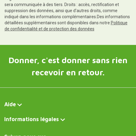
sera communiquée à des tiers. Droits : accès, rectification et
suppression des données, ainsi que d'autres droits, comme
indiqué dans les informations complémentaires.Des informations
détaillées supplémentaires sont disponibles dans notre
Politique
de confidentialité et de protection des données
Donner, c'est donner sans rien
recevoir en retour.
Aide
Informations légales