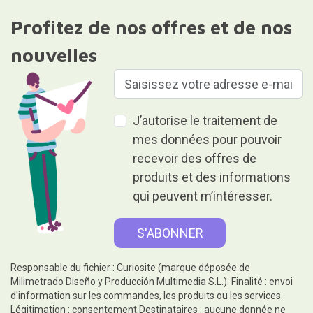
Profitez de nos offres et de nos
nouvelles
J’autorise le traitement de
mes données pour pouvoir
recevoir des offres de
produits et des informations
qui peuvent m’intéresser.
Responsable du fichier : Curiosite (marque déposée de
Milimetrado Diseño y Producción Multimedia S.L.). Finalité : envoi
d'information sur les commandes, les produits ou les services.
Légitimation : consentement.Destinataires : aucune donnée ne