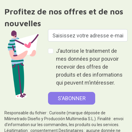
Profitez de nos offres et de nos
nouvelles
J’autorise le traitement de
mes données pour pouvoir
recevoir des offres de
produits et des informations
qui peuvent m’intéresser.
Responsable du fichier : Curiosite (marque déposée de
Milimetrado Diseño y Producción Multimedia S.L.). Finalité : envoi
d'information sur les commandes, les produits ou les services.
Légitimation : consentement.Destinataires : aucune donnée ne