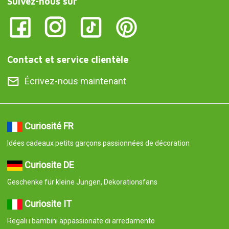
Suivez-nous sur
Contact et service clientèle
Écrivez-nous maintenant
Curiosité FR
Idées cadeaux petits garçons passionnées de décoration
Curiosite DE
Geschenke für kleine Jungen, Dekorationsfans
Curiosite IT
Regali i bambini appassionate di arredamento