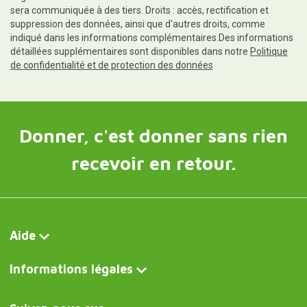
sera communiquée à des tiers. Droits : accès, rectification et
suppression des données, ainsi que d'autres droits, comme
indiqué dans les informations complémentaires.Des informations
détaillées supplémentaires sont disponibles dans notre
Politique
de confidentialité et de protection des données
Donner, c'est donner sans rien
recevoir en retour.
Aide
Informations légales