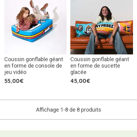
Coussin gonflable géant
Coussin gonflable géant
en forme de console de
en forme de sucette
jeu vidéo
glacée
55,00€
45,00€
Affichage 1-8 de 8 produits