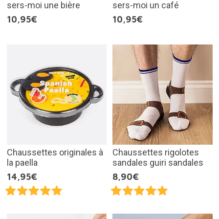
sers-moi une bière
sers-moi un café
10,95€
10,95€
Chaussettes originales à
Chaussettes rigolotes
la paella
sandales guiri sandales
14,95€
8,90€