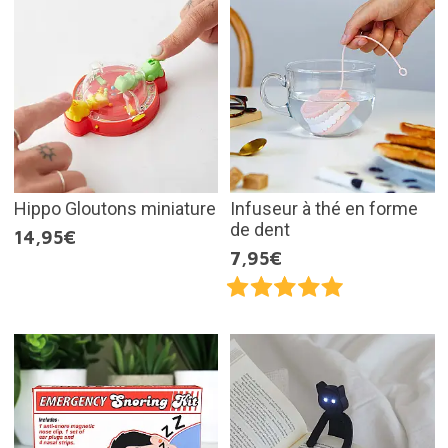
Hippo Gloutons miniature
Infuseur à thé en forme
de dent
14,95€
7,95€