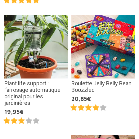
Plant life support :
Roulette Jelly Belly Bean
l’arrosage automatique
Boozzled
original pour les
20,85€
jardinières
19,95€