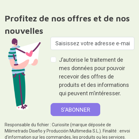
Profitez de nos offres et de nos
nouvelles
J’autorise le traitement de
mes données pour pouvoir
recevoir des offres de
produits et des informations
qui peuvent m’intéresser.
Responsable du fichier : Curiosite (marque déposée de
Milimetrado Diseño y Producción Multimedia S.L.). Finalité : envoi
d'information sur les commandes, les produits ou les services.