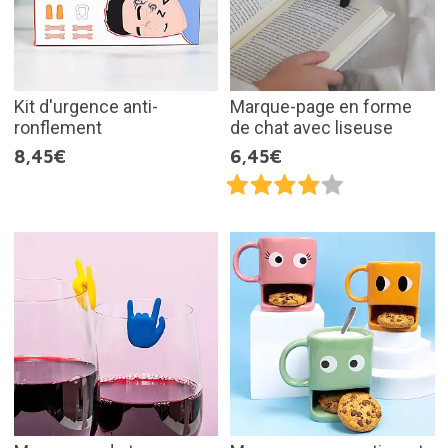
Kit d'urgence anti-
Marque-page en forme
ronflement
de chat avec liseuse
8,45€
6,45€