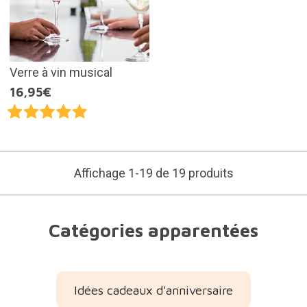
Verre à vin musical
16,95€
Affichage 1-19 de 19 produits
Catégories apparentées
Idées cadeaux d'anniversaire