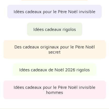
Idées cadeaux pour le Père Noël invisible
Idées cadeaux rigolos
Des cadeaux originaux pour le Père Noël
secret
Idées cadeaux de Noël 2026 rigolos
Idées cadeaux pour le Père Noël invisible
hommes