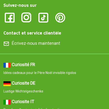
Suivez-nous sur
Contact et service clientèle
Écrivez-nous maintenant
Curiosité FR
Idées cadeaux pour le Père Noël invisible rigolos
Curiosite DE
Lustige Wichtelgeschenke
Curiosite IT