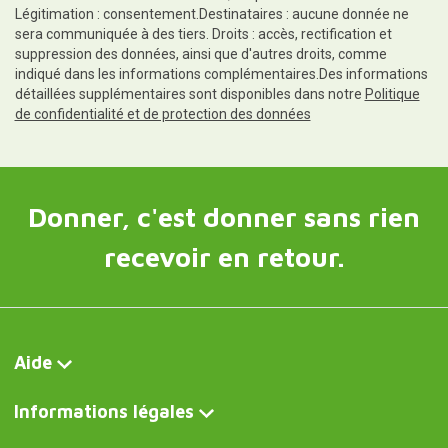
Légitimation : consentement.Destinataires : aucune donnée ne
sera communiquée à des tiers. Droits : accès, rectification et
suppression des données, ainsi que d'autres droits, comme
indiqué dans les informations complémentaires.Des informations
détaillées supplémentaires sont disponibles dans notre
Politique
de confidentialité et de protection des données
Donner, c'est donner sans rien
recevoir en retour.
Aide
Informations légales