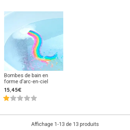
Bombes de bain en
forme d'arc-en-ciel
15,45€
Affichage 1-13 de 13 produits