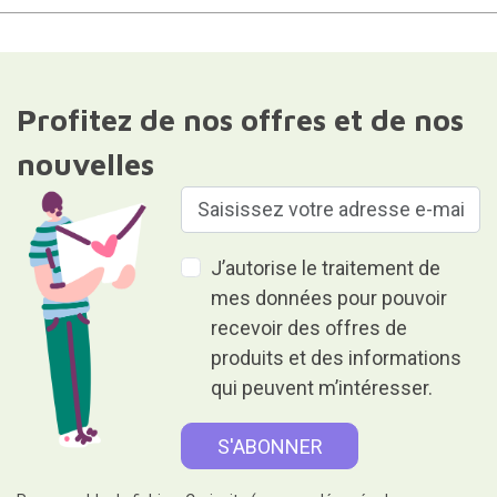
Profitez de nos offres et de nos
nouvelles
J’autorise le traitement de
mes données pour pouvoir
recevoir des offres de
produits et des informations
qui peuvent m’intéresser.