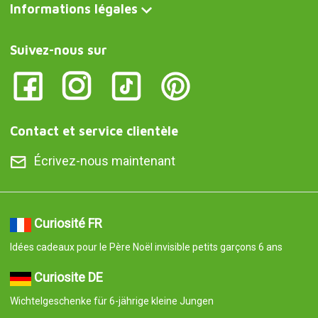
Informations légales
Suivez-nous sur
Contact et service clientèle
Écrivez-nous maintenant
Curiosité FR
Idées cadeaux pour le Père Noël invisible petits garçons 6 ans
Curiosite DE
Wichtelgeschenke für 6-jährige kleine Jungen