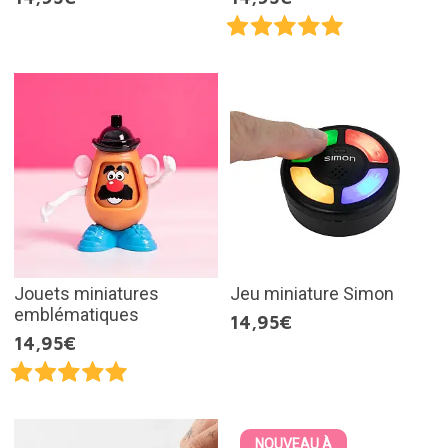
Jouets miniatures
Jeu miniature Simon
emblématiques
14,95€
14,95€
NOUVEAU À