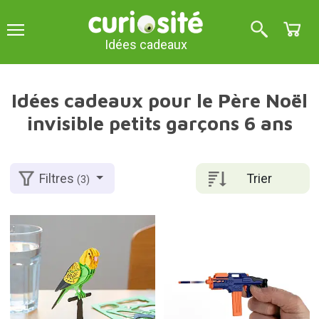
Idées cadeaux
Idées cadeaux pour le Père Noël
invisible petits garçons 6 ans
Trier
Filtres
(3)