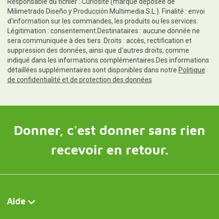
Responsable du fichier : Curiosite (marque déposée de
Milimetrado Diseño y Producción Multimedia S.L.). Finalité : envoi
d'information sur les commandes, les produits ou les services.
Légitimation : consentement.Destinataires : aucune donnée ne
sera communiquée à des tiers. Droits : accès, rectification et
suppression des données, ainsi que d'autres droits, comme
indiqué dans les informations complémentaires.Des informations
détaillées supplémentaires sont disponibles dans notre
Politique
de confidentialité et de protection des données
Donner, c'est donner sans rien
recevoir en retour.
Aide