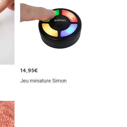
14,95€
Jeu miniature Simon