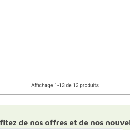
Affichage 1-13 de 13 produits
fitez de nos offres et de nos nouve