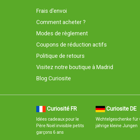
Frais d'envoi
Comment acheter ?
Modes de règlement
Coupons de réduction actifs
Politique de retours
Visitez notre boutique à Madrid
Blog Curiosite
Curiosité FR
Curiosite DE
Idées cadeaux pour le
Wichtelgeschenke für 
Père Noël invisible petits
jährige kleine Jungen
garçons 6 ans