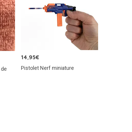
14,95€
Pistolet Nerf miniature
 de