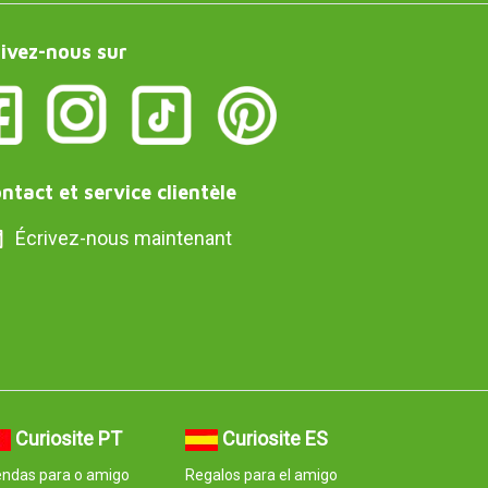
ivez-nous sur
ntact et service clientèle
Écrivez-nous maintenant
Curiosite PT
Curiosite ES
endas para o amigo
Regalos para el amigo