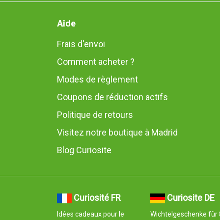
Aide
Frais d'envoi
Comment acheter ?
Modes de règlement
Coupons de réduction actifs
Politique de retours
Visitez notre boutique à Madrid
Blog Curiosite
Curiosité FR
Curiosite DE
Idées cadeaux pour le
Wichtelgeschenke für 