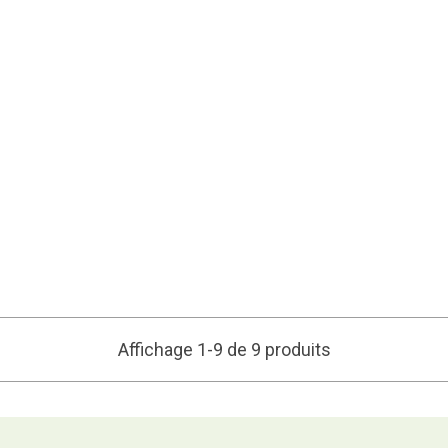
Affichage 1-9 de 9 produits