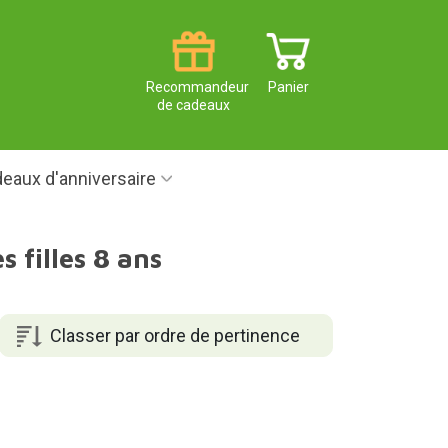
Recommandeur
Panier
de cadeaux
eaux d'anniversaire
 filles 8 ans
Classer par ordre de pertinence