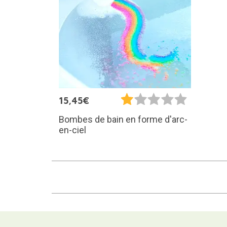
15,45€
Bombes de bain en forme d'arc-
en-ciel