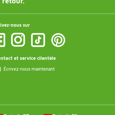
 retour.
ivez-nous sur
ntact et service clientèle
Écrivez-nous maintenant