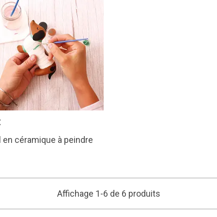
€
 en céramique à peindre
Affichage 1-6 de 6 produits