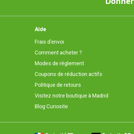
Donner,
Aide
Frais d'envoi
Comment acheter ?
Modes de règlement
Coupons de réduction actifs
Politique de retours
Visitez notre boutique à Madrid
Blog Curiosite