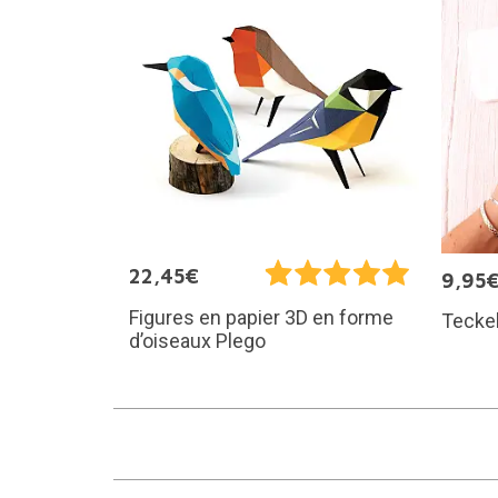
22,45€
9,95
Figures en papier 3D en forme
Teckel
d’oiseaux Plego