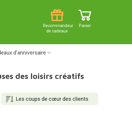
Recommandeur
Panier
de cadeaux
eaux d'anniversaire
es des loisirs créatifs
Les coups de cœur des clients