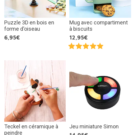
Puzzle 3D en bois en
Mug avec compartiment
forme d'oiseau
à biscuits
6,95€
12,95€
Teckel en céramique à
Jeu miniature Simon
peindre