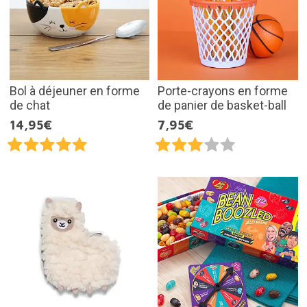
Bol à déjeuner en forme
Porte-crayons en forme
de chat
de panier de basket-ball
14,95€
7,95€