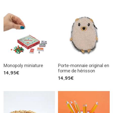
Monopoly miniature
Porte-monnaie original en
forme de hérisson
14,95€
14,95€