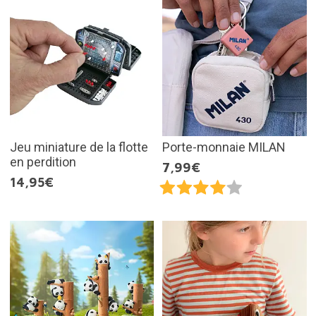
Jeu miniature de la flotte
Porte-monnaie MILAN
en perdition
7,99€
14,95€