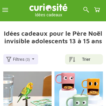
Idées cadeaux
Idées cadeaux pour le Père Noël
invisible adolescents 13 à 15 ans
Trier
Filtres
(3)