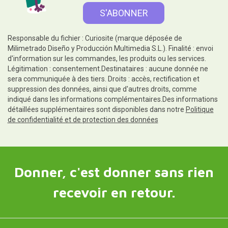
Responsable du fichier : Curiosite (marque déposée de
Milimetrado Diseño y Producción Multimedia S.L.). Finalité : envoi
d'information sur les commandes, les produits ou les services.
Légitimation : consentement.Destinataires : aucune donnée ne
sera communiquée à des tiers. Droits : accès, rectification et
suppression des données, ainsi que d'autres droits, comme
indiqué dans les informations complémentaires.Des informations
détaillées supplémentaires sont disponibles dans notre
Politique
de confidentialité et de protection des données
Donner, c'est donner sans rien
recevoir en retour.