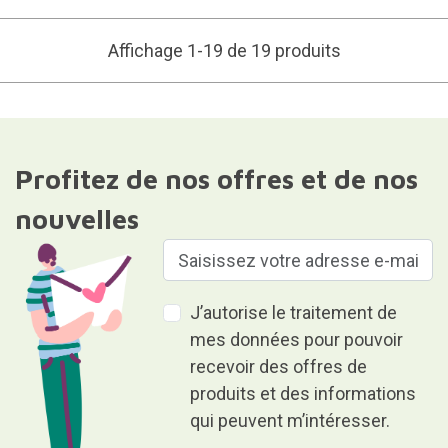
Affichage 1-19 de 19 produits
Profitez de nos offres et de nos
nouvelles
J’autorise le traitement de
mes données pour pouvoir
recevoir des offres de
produits et des informations
qui peuvent m’intéresser.