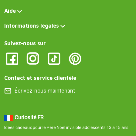
Aide
Informations légales
Suivez-nous sur
Contact et service clientèle
Écrivez-nous maintenant
Curiosité FR
Idées cadeaux pour le Père Noël invisible adolescents 13 à 15 ans