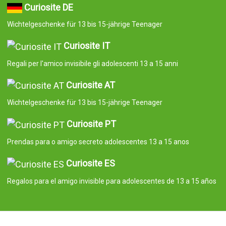
Curiosite DE
Wichtelgeschenke für 13 bis 15-jährige Teenager
Curiosite IT
Regali per l'amico invisibile gli adolescenti 13 a 15 anni
Curiosite AT
Wichtelgeschenke für 13 bis 15-jährige Teenager
Curiosite PT
Prendas para o amigo secreto adolescentes 13 a 15 anos
Curiosite ES
Regalos para el amigo invisible para adolescentes de 13 a 15 años