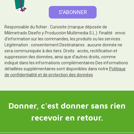
Responsable du fichier : Curiosite (marque déposée de
Milimetrado Diseño y Producción Multimedia S.L.). Finalité : envoi
d'information sur les commandes, les produits ou les services.
Légitimation : consentement.Destinataires : aucune donnée ne
sera communiquée à des tiers. Droits : accès, rectification et
suppression des données, ainsi que d'autres droits, comme
indiqué dans les informations complémentaires.Des informations
détaillées supplémentaires sont disponibles dans notre
Politique
de confidentialité et de protection des données
Donner, c'est donner sans rien
recevoir en retour.