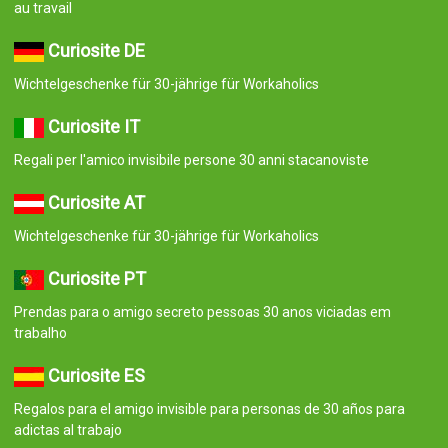
au travail
Curiosite DE
Wichtelgeschenke für 30-jährige für Workaholics
Curiosite IT
Regali per l'amico invisibile persone 30 anni stacanoviste
Curiosite AT
Wichtelgeschenke für 30-jährige für Workaholics
Curiosite PT
Prendas para o amigo secreto pessoas 30 anos viciadas em
trabalho
Curiosite ES
Regalos para el amigo invisible para personas de 30 años para
adictas al trabajo