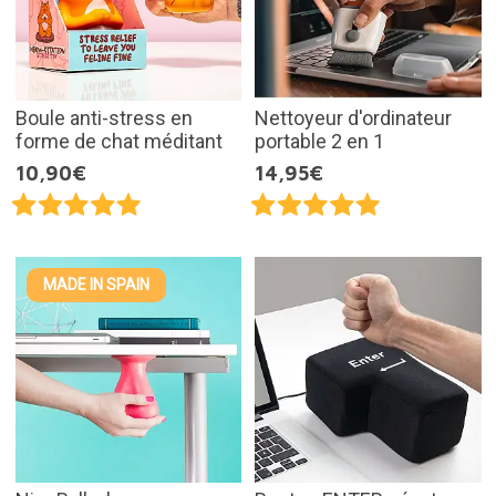
Boule anti-stress en
Nettoyeur d'ordinateur
forme de chat méditant
portable 2 en 1
10,90€
14,95€
MADE IN SPAIN