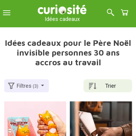
Idées cadeaux
Idées cadeaux pour le Père Noël
invisible personnes 30 ans
accros au travail
Trier
Filtres
(3)