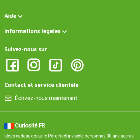
Aide
Informations légales
Suivez-nous sur
Contact et service clientèle
Écrivez-nous maintenant
Curiosité FR
Idées cadeaux pour le Père Noël invisible personnes 30 ans accros