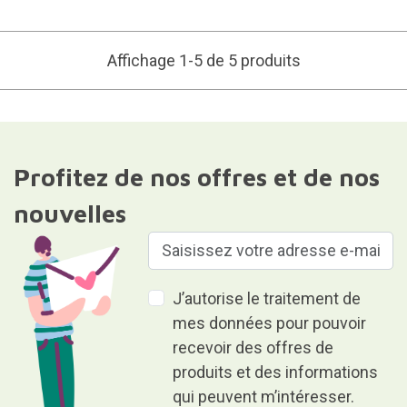
Affichage 1-5 de 5 produits
Profitez de nos offres et de nos
nouvelles
J’autorise le traitement de
mes données pour pouvoir
recevoir des offres de
produits et des informations
qui peuvent m’intéresser.