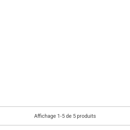
Affichage 1-5 de 5 produits