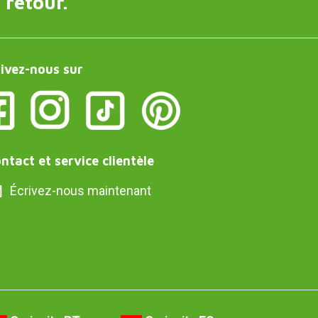
 retour.
ivez-nous sur
ntact et service clientèle
Écrivez-nous maintenant