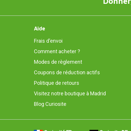
Donner,
Aide
Frais d'envoi
Comment acheter ?
Modes de règlement
Coupons de réduction actifs
Politique de retours
Visitez notre boutique à Madrid
Blog Curiosite