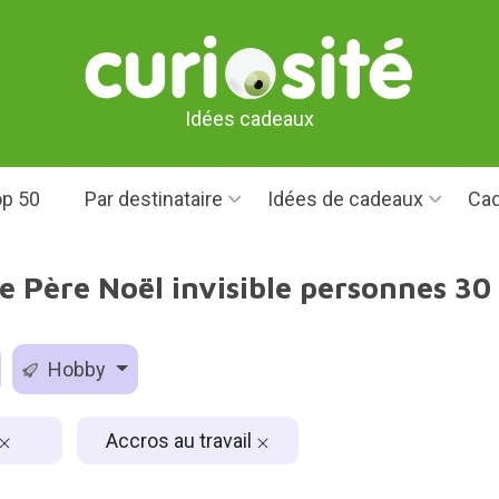
Idées cadeaux
p 50
Par destinataire
Idées de cadeaux
Cad
e Père Noël invisible personnes 30 
Hobby
Accros au travail