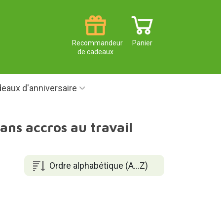
Recommandeur
Panier
de cadeaux
eaux d'anniversaire
ans accros au travail
Ordre alphabétique (A...Z)