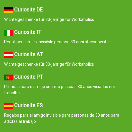
Curiosite DE
Wichtelgeschenke für 30-jährige für Workaholics
Curiosite IT
Regali per l'amico invisibile persone 30 anni stacanoviste
Curiosite AT
Wichtelgeschenke für 30-jährige für Workaholics
Curiosite PT
Prendas para o amigo secreto pessoas 30 anos viciadas em
trabalho
Curiosite ES
Regalos para el amigo invisible para personas de 30 años para
adictas al trabajo