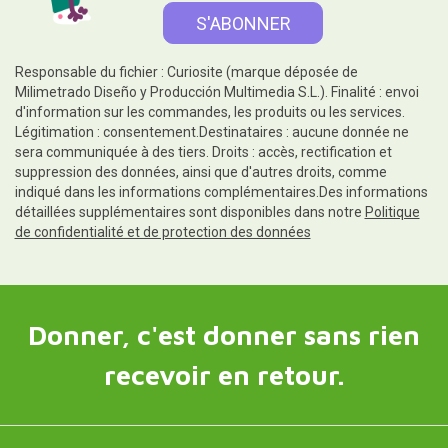
Responsable du fichier : Curiosite (marque déposée de
Milimetrado Diseño y Producción Multimedia S.L.). Finalité : envoi
d'information sur les commandes, les produits ou les services.
Légitimation : consentement.Destinataires : aucune donnée ne
sera communiquée à des tiers. Droits : accès, rectification et
suppression des données, ainsi que d'autres droits, comme
indiqué dans les informations complémentaires.Des informations
détaillées supplémentaires sont disponibles dans notre
Politique
de confidentialité et de protection des données
Donner, c'est donner sans rien
recevoir en retour.