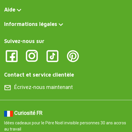
Aide
Informations légales
Suivez-nous sur
Contact et service clientèle
Écrivez-nous maintenant
Curiosité FR
Idées cadeaux pour le Père Noël invisible personnes 30 ans accros
au travail