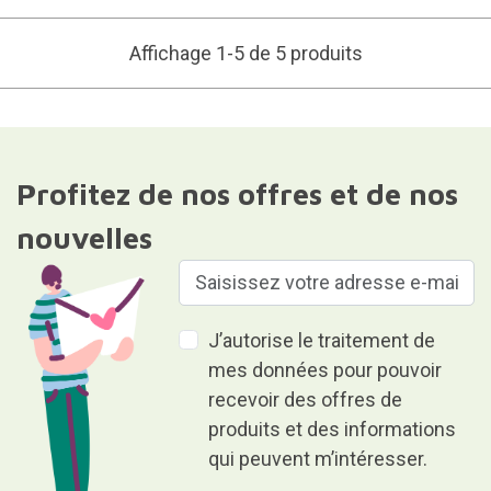
Affichage 1-5 de 5 produits
Profitez de nos offres et de nos
nouvelles
J’autorise le traitement de
mes données pour pouvoir
recevoir des offres de
produits et des informations
qui peuvent m’intéresser.