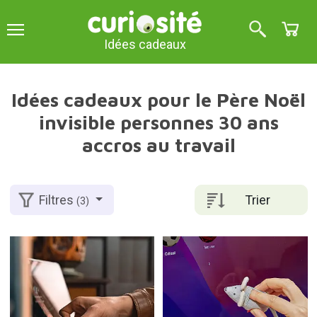
Idées cadeaux
Idées cadeaux pour le Père Noël
invisible personnes 30 ans
accros au travail
Trier
Filtres
(3)