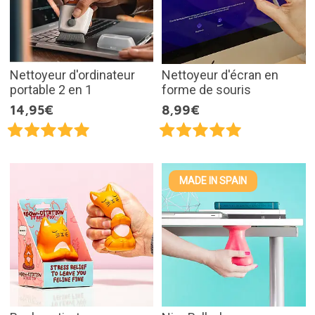
Nettoyeur d'ordinateur
Nettoyeur d'écran en
portable 2 en 1
forme de souris
14,95€
8,99€
MADE IN SPAIN