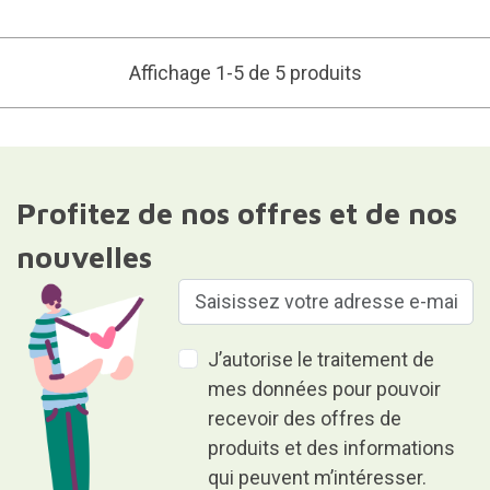
Affichage 1-5 de 5 produits
Profitez de nos offres et de nos
nouvelles
J’autorise le traitement de
mes données pour pouvoir
recevoir des offres de
produits et des informations
qui peuvent m’intéresser.