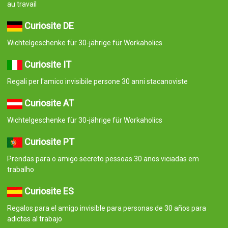
au travail
Curiosite DE
Wichtelgeschenke für 30-jährige für Workaholics
Curiosite IT
Regali per l'amico invisibile persone 30 anni stacanoviste
Curiosite AT
Wichtelgeschenke für 30-jährige für Workaholics
Curiosite PT
Prendas para o amigo secreto pessoas 30 anos viciadas em
trabalho
Curiosite ES
Regalos para el amigo invisible para personas de 30 años para
adictas al trabajo