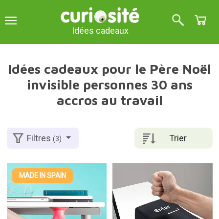
Idées cadeaux
Idées cadeaux pour le Père Noël
invisible personnes 30 ans
accros au travail
Trier
Filtres
(3)
MADE IN SPAIN