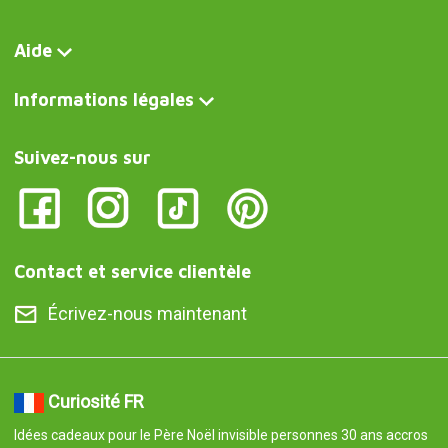
Aide
Informations légales
Suivez-nous sur
Contact et service clientèle
Écrivez-nous maintenant
Curiosité FR
Idées cadeaux pour le Père Noël invisible personnes 30 ans accros