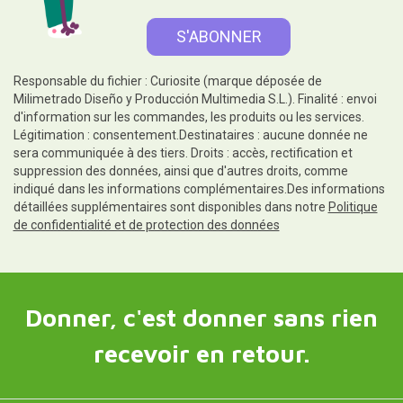
Responsable du fichier : Curiosite (marque déposée de
Milimetrado Diseño y Producción Multimedia S.L.). Finalité : envoi
d'information sur les commandes, les produits ou les services.
Légitimation : consentement.Destinataires : aucune donnée ne
sera communiquée à des tiers. Droits : accès, rectification et
suppression des données, ainsi que d'autres droits, comme
indiqué dans les informations complémentaires.Des informations
détaillées supplémentaires sont disponibles dans notre
Politique
de confidentialité et de protection des données
Donner, c'est donner sans rien
recevoir en retour.