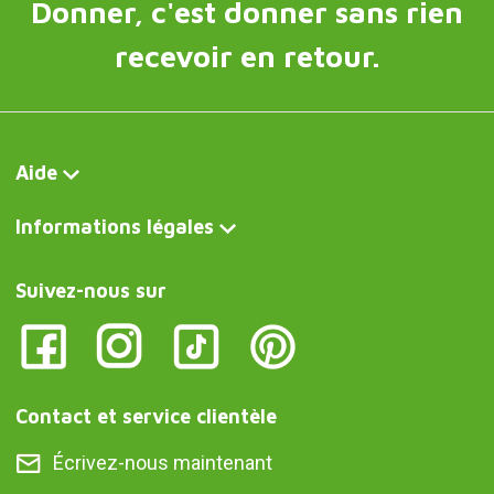
Donner, c'est donner sans rien
recevoir en retour.
Aide
Informations légales
Suivez-nous sur
Contact et service clientèle
Écrivez-nous maintenant