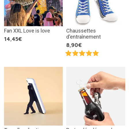
Fan XXL Love is love
Chaussettes
d'entraînement
14,45€
8,90€