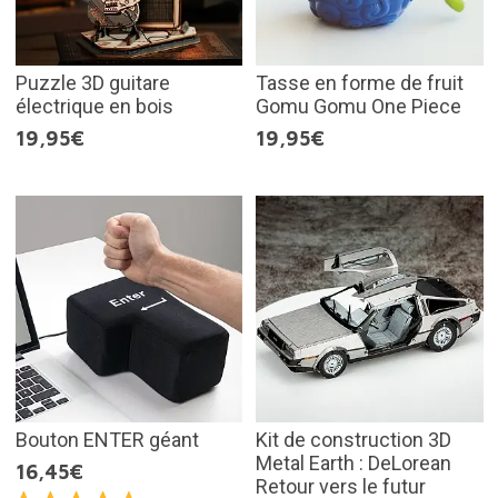
Puzzle 3D guitare
Tasse en forme de fruit
électrique en bois
Gomu Gomu One Piece
19,95€
19,95€
Bouton ENTER géant
Kit de construction 3D
Metal Earth : DeLorean
16,45€
Retour vers le futur