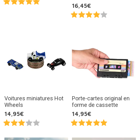
16,45€
Voitures miniatures Hot
Porte-cartes original en
Wheels
forme de cassette
14,95€
14,95€