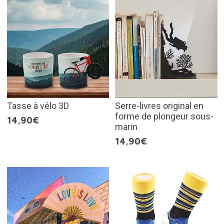
Tasse à vélo 3D
Serre-livres original en
forme de plongeur sous-
14,90€
marin
14,90€