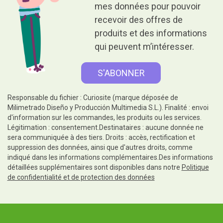
mes données pour pouvoir
recevoir des offres de
produits et des informations
qui peuvent m’intéresser.
Responsable du fichier : Curiosite (marque déposée de
Milimetrado Diseño y Producción Multimedia S.L.). Finalité : envoi
d'information sur les commandes, les produits ou les services.
Légitimation : consentement.Destinataires : aucune donnée ne
sera communiquée à des tiers. Droits : accès, rectification et
suppression des données, ainsi que d'autres droits, comme
indiqué dans les informations complémentaires.Des informations
détaillées supplémentaires sont disponibles dans notre
Politique
de confidentialité et de protection des données