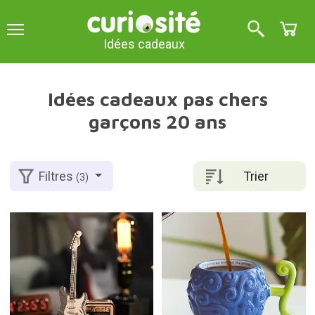
Idées cadeaux
Idées cadeaux pas chers
garçons 20 ans
Trier
Filtres
(3)