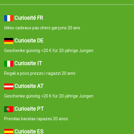
Curiosité FR
Idées cadeaux pas chers garçons 20 ans
Curiosite DE
Geschenke günstig <20 € für 20-jährige Jungen
Curiosite IT
Regali a poco prezzo i ragazzi 20 anni
Curiosite AT
Geschenke günstig <20 € für 20-jährige Jungen
Curiosite PT
Prendas baratas rapazes 20 anos
Curiosite ES