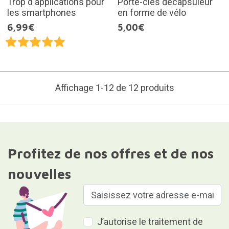
Trop d'applications pour
Porte-clés décapsuleur
les smartphones
en forme de vélo
6,99€
5,00€
Affichage 1-12 de 12 produits
Profitez de nos offres et de nos
nouvelles
J’autorise le traitement de