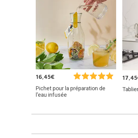
16,45€
17,45
Pichet pour la préparation de
Tablie
l'eau infusée