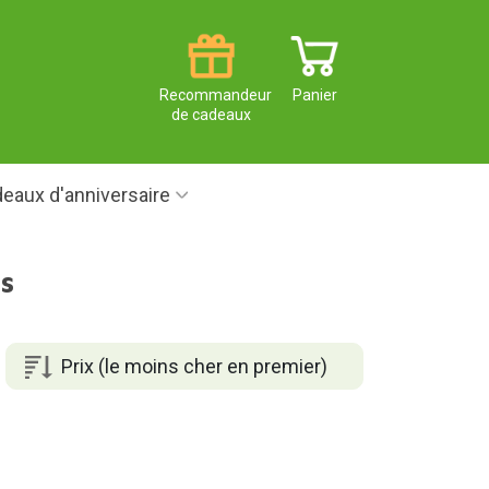
Recommandeur
Panier
de cadeaux
eaux d'anniversaire
s
Prix (le moins cher en premier)