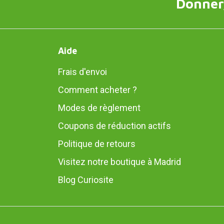
Donner,
Aide
Frais d'envoi
Comment acheter ?
Modes de règlement
Coupons de réduction actifs
Politique de retours
Visitez notre boutique à Madrid
Blog Curiosite