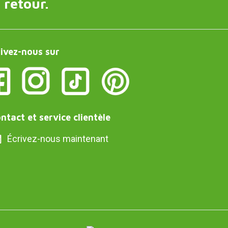
 retour.
ivez-nous sur
ntact et service clientèle
Écrivez-nous maintenant