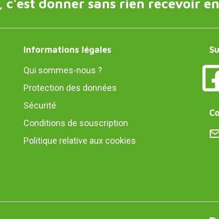
 c'est donner sans rien recevoir en
Informations légales
Su
Qui sommes-nous ?
Protection des données
Sécurité
Co
Conditions de souscription
Politique relative aux cookies