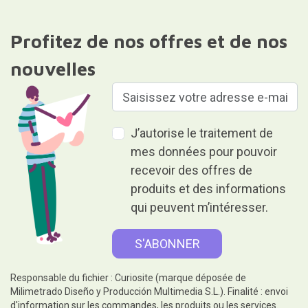
Profitez de nos offres et de nos
nouvelles
J’autorise le traitement de
mes données pour pouvoir
recevoir des offres de
produits et des informations
qui peuvent m’intéresser.
Responsable du fichier : Curiosite (marque déposée de
Milimetrado Diseño y Producción Multimedia S.L.). Finalité : envoi
d'information sur les commandes, les produits ou les services.