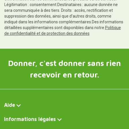
Légitimation : consentement.Destinataires : aucune donnée ne
sera communiquée à des tiers. Droits : accès, rectification et
suppression des données, ainsi que d'autres droits, comme
indiqué dans les informations complémentaires.Des informations
détaillées supplémentaires sont disponibles dans notre
Politique
de confidentialité et de protection des données
Donner, c'est donner sans rien
recevoir en retour.
Aide
Informations légales