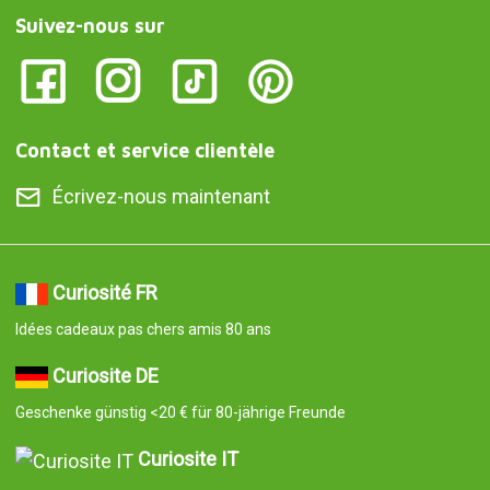
Suivez-nous sur
Contact et service clientèle
Écrivez-nous maintenant
Curiosité FR
Idées cadeaux pas chers amis 80 ans
Curiosite DE
Geschenke günstig <20 € für 80-jährige Freunde
Curiosite IT