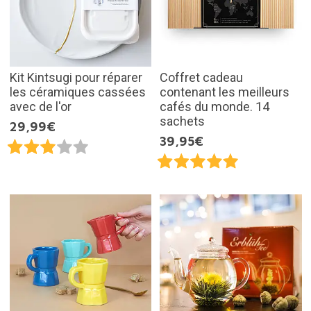
Kit Kintsugi pour réparer
Coffret cadeau
les céramiques cassées
contenant les meilleurs
avec de l'or
cafés du monde. 14
sachets
29,99€
39,95€