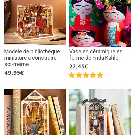
Modèle de bibliothèque
Vase en céramique en
miniature à construire
forme de Frida Kahlo
soi-même
22,45€
49,95€