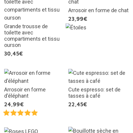
Arrosoir en forme de chat
23,99€
Grande trousse de
toilette avec
compartiments et tissu
ourson
30,45€
Arrosoir en forme
Cute espresso: set de
d'éléphant
tasses à café
24,99€
22,45€