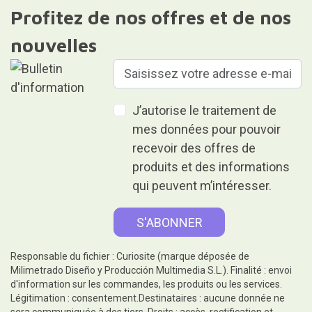
Profitez de nos offres et de nos
nouvelles
J’autorise le traitement de
mes données pour pouvoir
recevoir des offres de
produits et des informations
qui peuvent m’intéresser.
Responsable du fichier : Curiosite (marque déposée de
Milimetrado Diseño y Producción Multimedia S.L.). Finalité : envoi
d'information sur les commandes, les produits ou les services.
Légitimation : consentement.Destinataires : aucune donnée ne