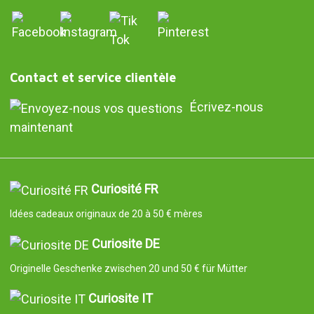
Contact et service clientèle
Écrivez-nous
maintenant
Curiosité FR
Idées cadeaux originaux de 20 à 50 € mères
Curiosite DE
Originelle Geschenke zwischen 20 und 50 € für Mütter
Curiosite IT