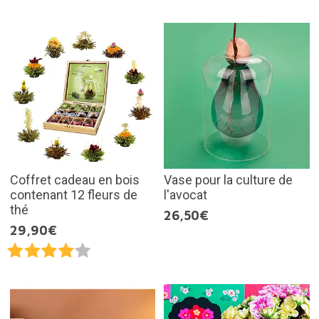
Coffret cadeau en bois
Vase pour la culture de
contenant 12 fleurs de
l'avocat
thé
26,50€
29,90€