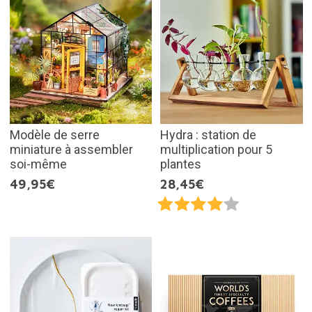
Modèle de serre
Hydra : station de
miniature à assembler
multiplication pour 5
soi-même
plantes
49,95€
28,45€