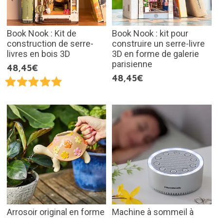
Book Nook : Kit de
Book Nook : kit pour
construction de serre-
construire un serre-livre
livres en bois 3D
3D en forme de galerie
parisienne
48,45€
48,45€
Arrosoir original en forme
Machine à sommeil à