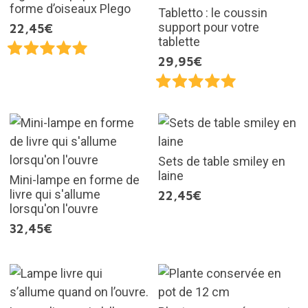
forme d’oiseaux Plego
Tabletto : le coussin
support pour votre
22,45€
tablette
29,95€
Sets de table smiley en
laine
Mini-lampe en forme de
livre qui s'allume
22,45€
lorsqu'on l'ouvre
32,45€