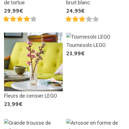
de tortue
bruit blanc
29,99€
24,95€
Tournesols LEGO
23,99€
Fleurs de cerisier LEGO
23,99€