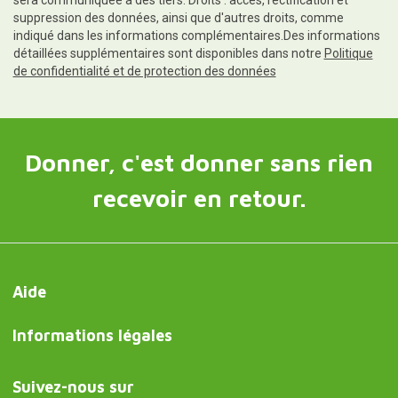
sera communiquée à des tiers. Droits : accès, rectification et
suppression des données, ainsi que d'autres droits, comme
indiqué dans les informations complémentaires.Des informations
détaillées supplémentaires sont disponibles dans notre
Politique
de confidentialité et de protection des données
Donner, c'est donner sans rien
recevoir en retour.
Aide
Informations légales
Suivez-nous sur