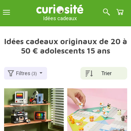
Idées cadeaux
Idées cadeaux originaux de 20 à
50 € adolescents 15 ans
Trier
Filtres
(3)