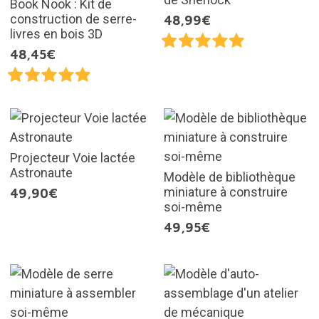
Book Nook : Kit de
construction de serre-
48,99€
livres en bois 3D
48,45€
Projecteur Voie lactée
Astronaute
Modèle de bibliothèque
miniature à construire
49,90€
soi-même
49,95€