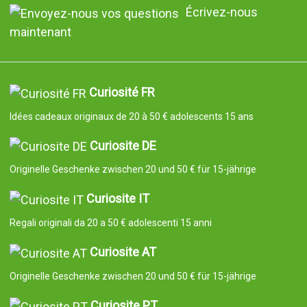
Écrivez-nous
maintenant
Curiosité FR
Idées cadeaux originaux de 20 à 50 € adolescents 15 ans
Curiosite DE
Originelle Geschenke zwischen 20 und 50 € für 15-jährige
Curiosite IT
Regali originali da 20 a 50 € adolescenti 15 anni
Curiosite AT
Originelle Geschenke zwischen 20 und 50 € für 15-jährige
Curiosite PT