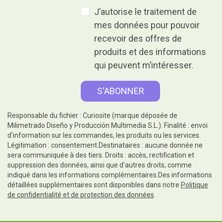
J’autorise le traitement de
mes données pour pouvoir
recevoir des offres de
produits et des informations
qui peuvent m’intéresser.
Responsable du fichier : Curiosite (marque déposée de
Milimetrado Diseño y Producción Multimedia S.L.). Finalité : envoi
d'information sur les commandes, les produits ou les services.
Légitimation : consentement.Destinataires : aucune donnée ne
sera communiquée à des tiers. Droits : accès, rectification et
suppression des données, ainsi que d'autres droits, comme
indiqué dans les informations complémentaires.Des informations
détaillées supplémentaires sont disponibles dans notre
Politique
de confidentialité et de protection des données