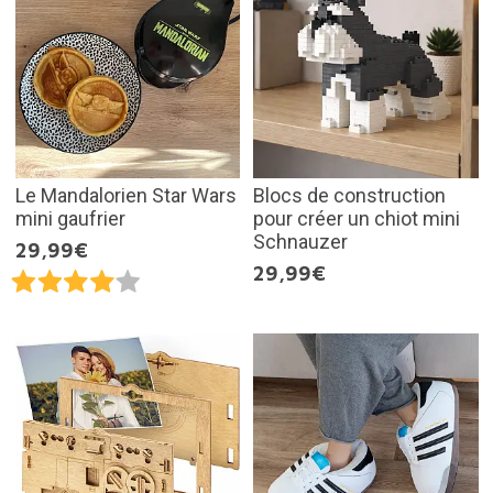
Le Mandalorien Star Wars
Blocs de construction
mini gaufrier
pour créer un chiot mini
Schnauzer
29,99€
29,99€