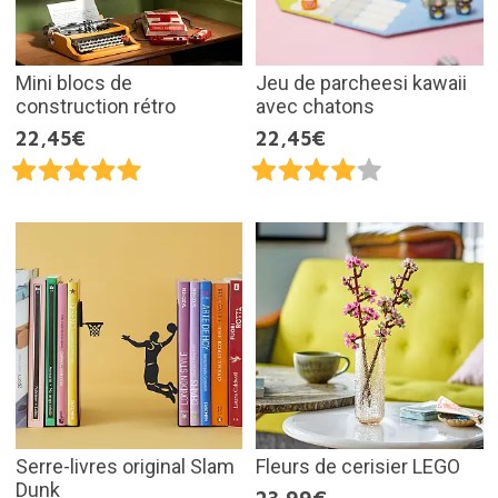
Mini blocs de
Jeu de parcheesi kawaii
construction rétro
avec chatons
22,45€
22,45€
Serre-livres original Slam
Fleurs de cerisier LEGO
Dunk