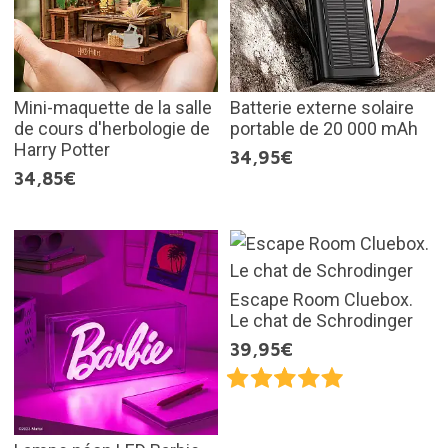
Mini-maquette de la salle
Batterie externe solaire
de cours d'herbologie de
portable de 20 000 mAh
Harry Potter
34,95€
34,85€
Escape Room Cluebox.
Le chat de Schrodinger
39,95€