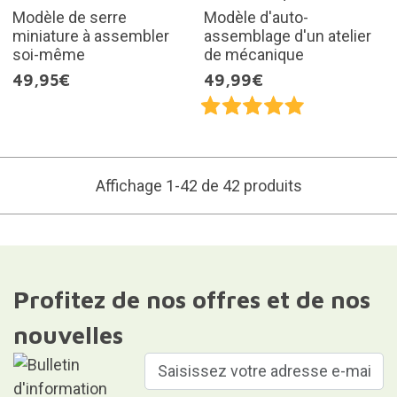
Modèle de serre
Modèle d'auto-
miniature à assembler
assemblage d'un atelier
soi-même
de mécanique
49,95€
49,99€
Affichage 1-42 de 42 produits
Profitez de nos offres et de nos
nouvelles