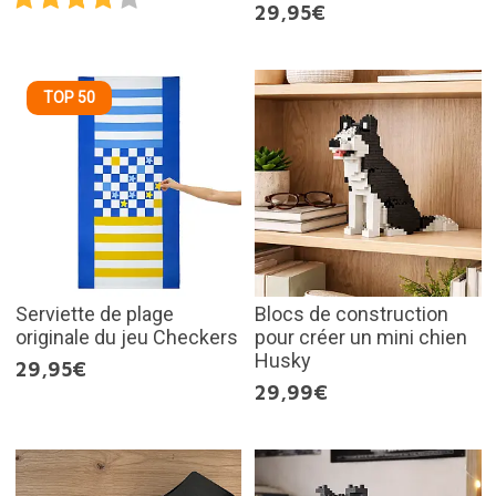
29,95€
TOP 50
Serviette de plage
Blocs de construction
originale du jeu Checkers
pour créer un mini chien
Husky
29,95€
29,99€