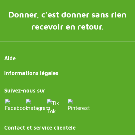
Donner, c'est donner sans rien
recevoir en retour.
Aide
Informations légales
Suivez-nous sur
Contact et service clientèle