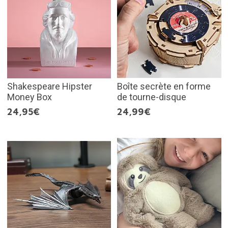
Shakespeare Hipster
Boîte secrète en forme
Money Box
de tourne-disque
24,95€
24,99€