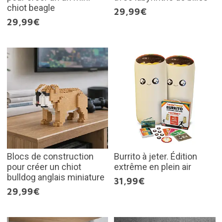
chiot beagle
29,99€
29,99€
Blocs de construction
Burrito à jeter. Édition
pour créer un chiot
extrême en plein air
bulldog anglais miniature
31,99€
29,99€