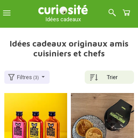
Idées cadeaux
Idées cadeaux originaux amis
cuisiniers et chefs
Trier
Filtres
(3)