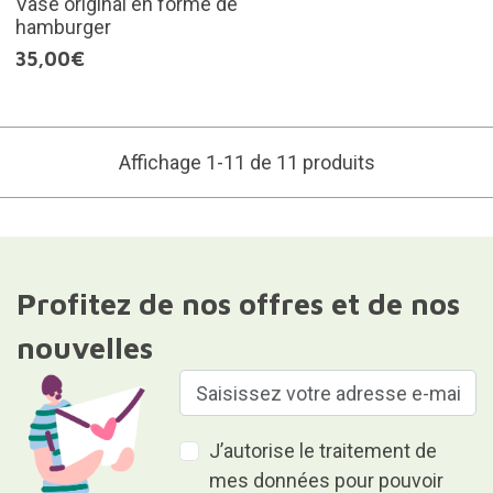
Vase original en forme de
hamburger
35,00€
Affichage 1-11 de 11 produits
Profitez de nos offres et de nos
nouvelles
J’autorise le traitement de
mes données pour pouvoir