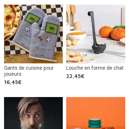
Gants de cuisine pour
Louche en forme de chat
joueurs
22,45€
16,45€