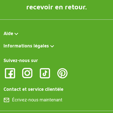
recevoir en retour.
Aide
Informations légales
Suivez-nous sur
Contact et service clientèle
Écrivez-nous maintenant