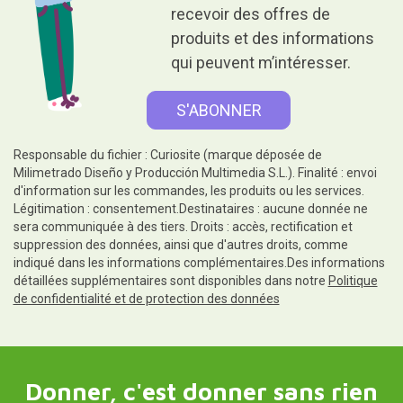
recevoir des offres de
produits et des informations
qui peuvent m’intéresser.
Responsable du fichier : Curiosite (marque déposée de
Milimetrado Diseño y Producción Multimedia S.L.). Finalité : envoi
d'information sur les commandes, les produits ou les services.
Légitimation : consentement.Destinataires : aucune donnée ne
sera communiquée à des tiers. Droits : accès, rectification et
suppression des données, ainsi que d'autres droits, comme
indiqué dans les informations complémentaires.Des informations
détaillées supplémentaires sont disponibles dans notre
Politique
de confidentialité et de protection des données
Donner, c'est donner sans rien