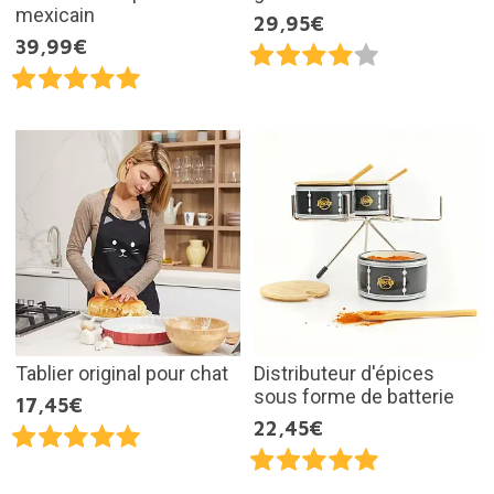
mexicain
29,95€
39,99€
Tablier original pour chat
Distributeur d'épices
sous forme de batterie
17,45€
22,45€