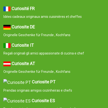
Curiosité FR
Idées cadeaux originaux amis cuisinières et cheffes
Curiosite DE
Originelle Geschenke für Freunde , Kochfans
Curiosite IT
Regali originali gli amici appassionate di cucina e chef
Curiosite AT
Originelle Geschenke für Freunde , Kochfans
Curiosite PT
Prendas originais amigos cozinheiras e chefs
Curiosite ES