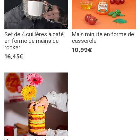
Set de 4 cuillères à café
Main minute en forme de
en forme de mains de
casserole
rocker
10,99€
16,45€