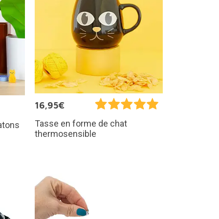
16,95€
Tasse en forme de chat
hatons
thermosensible