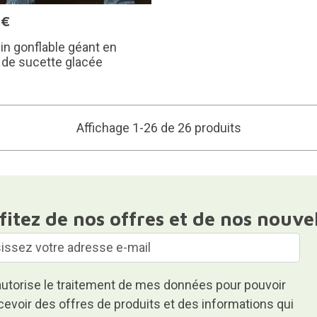
0€
n gonflable géant en
 de sucette glacée
Affichage 1-26 de 26 produits
fitez de nos offres et de nos nouve
autorise le traitement de mes données pour pouvoir
cevoir des offres de produits et des informations qui