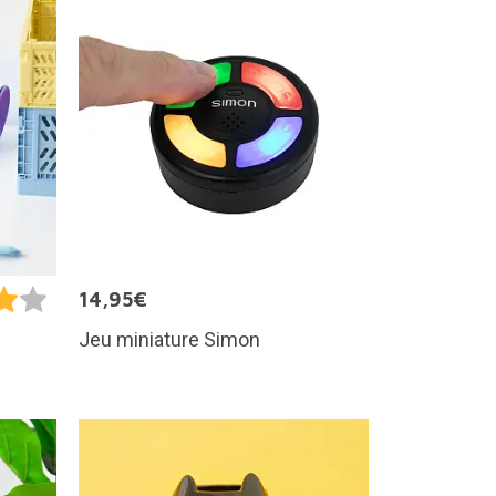
14,95€
Jeu miniature Simon