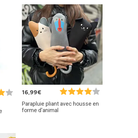
16,99€
Parapluie pliant avec housse en
forme d'animal
e