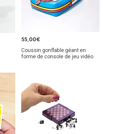
55,00€
Coussin gonflable géant en
forme de console de jeu vidéo