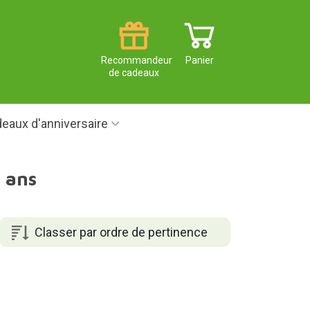
Recommandeur
Panier
de cadeaux
eaux d'anniversaire
 ans
Classer par ordre de pertinence