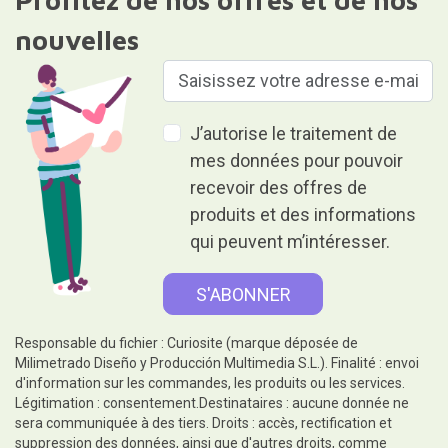
nouvelles
J’autorise le traitement de
mes données pour pouvoir
recevoir des offres de
produits et des informations
qui peuvent m’intéresser.
Responsable du fichier : Curiosite (marque déposée de
Milimetrado Diseño y Producción Multimedia S.L.). Finalité : envoi
d'information sur les commandes, les produits ou les services.
Légitimation : consentement.Destinataires : aucune donnée ne
sera communiquée à des tiers. Droits : accès, rectification et
suppression des données, ainsi que d'autres droits, comme