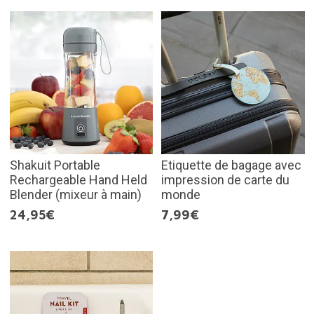
Shakuit Portable
Etiquette de bagage avec
Rechargeable Hand Held
impression de carte du
Blender (mixeur à main)
monde
24,95€
7,99€