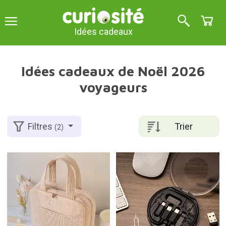
Idées cadeaux
Idées cadeaux de Noël 2026
voyageurs
Trier
Filtres
(2)