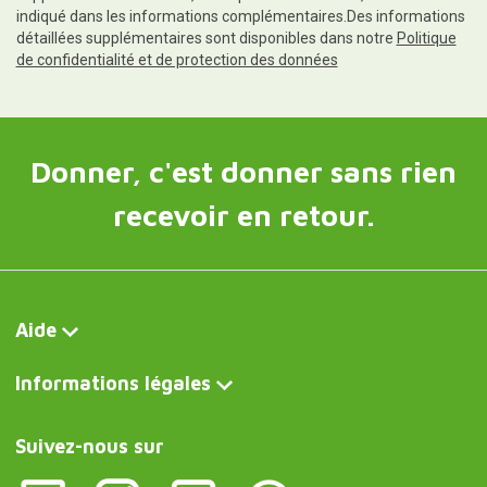
indiqué dans les informations complémentaires.Des informations
détaillées supplémentaires sont disponibles dans notre
Politique
de confidentialité et de protection des données
Donner, c'est donner sans rien
recevoir en retour.
Aide
Informations légales
Suivez-nous sur