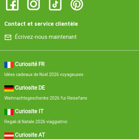
Contact et service clientèle
Écrivez-nous maintenant
Curiosité FR
Idées cadeaux de Noël 2026 voyageuses
Curiosite DE
Weihnachtsgeschenke 2026 für Reisefans
Curiosite IT
Regali di Natale 2026 viaggiatrici
Curiosite AT