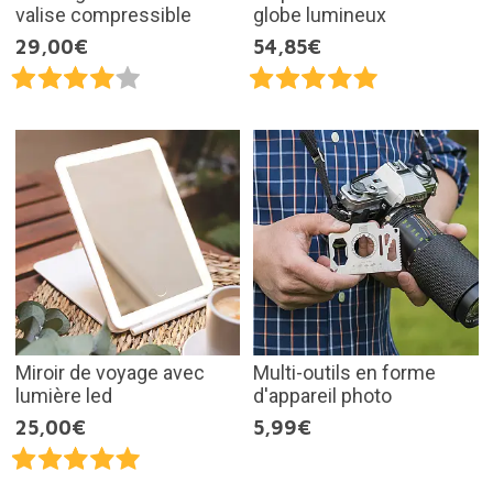
valise compressible
globe lumineux
29,00€
54,85€
Miroir de voyage avec
Multi-outils en forme
lumière led
d'appareil photo
25,00€
5,99€