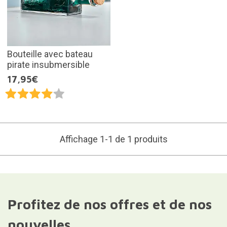
Bouteille avec bateau
pirate insubmersible
17,95€
Affichage 1-1 de 1 produits
Profitez de nos offres et de nos
nouvelles