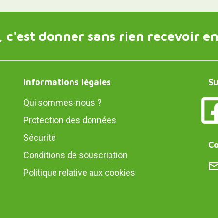
 c'est donner sans rien recevoir en
Informations légales
Su
Qui sommes-nous ?
Protection des données
Sécurité
Co
Conditions de souscription
Politique relative aux cookies