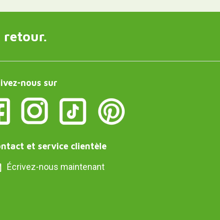
 retour.
ivez-nous sur
ntact et service clientèle
Écrivez-nous maintenant