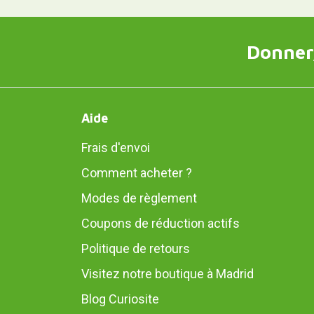
Donner,
Aide
Frais d'envoi
Comment acheter ?
Modes de règlement
Coupons de réduction actifs
Politique de retours
Visitez notre boutique à Madrid
Blog Curiosite