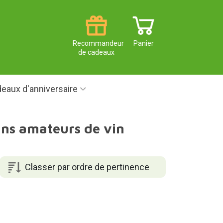
Recommandeur
Panier
de cadeaux
eaux d'anniversaire
ans amateurs de vin
Classer par ordre de pertinence