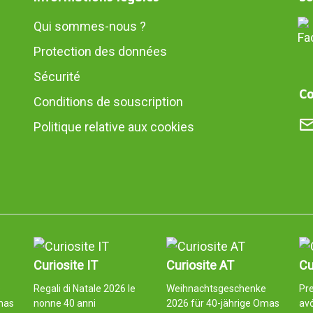
Qui sommes-nous ?
Protection des données
Sécurité
Co
Conditions de souscription
Politique relative aux cookies
Curiosite IT
Curiosite AT
Cu
e
Regali di Natale 2026 le
Weihnachtsgeschenke
Pre
mas
nonne 40 anni
2026 für 40-jährige Omas
av