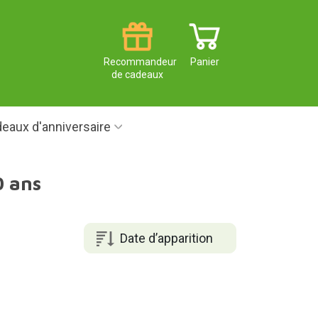
Recommandeur
Panier
de cadeaux
eaux d'anniversaire
0 ans
Date d’apparition