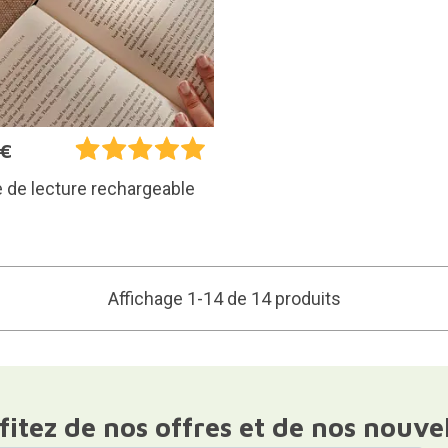
5€
de lecture rechargeable
Affichage 1-14 de 14 produits
fitez de nos offres et de nos nouve