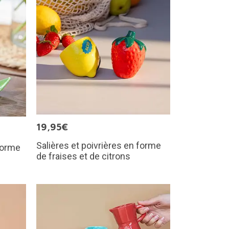
19,95€
Salières et poivrières en forme
forme
de fraises et de citrons