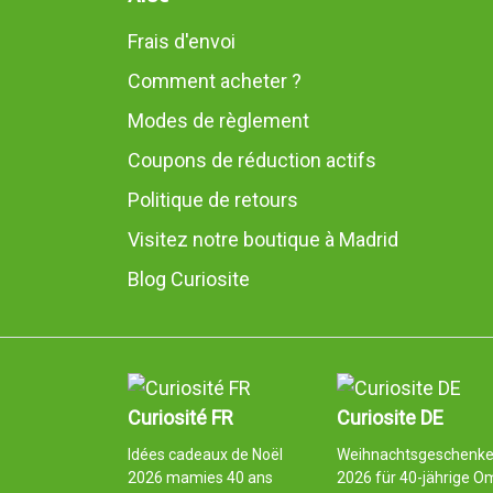
Frais d'envoi
Comment acheter ?
Modes de règlement
Coupons de réduction actifs
Politique de retours
Visitez notre boutique à Madrid
Blog Curiosite
Curiosité FR
Curiosite DE
Idées cadeaux de Noël
Weihnachtsgeschenk
2026 mamies 40 ans
2026 für 40-jährige O