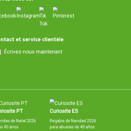
ntact et service clientèle
Écrivez-nous maintenant
riosite PT
Curiosite ES
ndas de Natal 2026
Regalos de Navidad 2026
ós 40 anos
para abuelas de 40 años