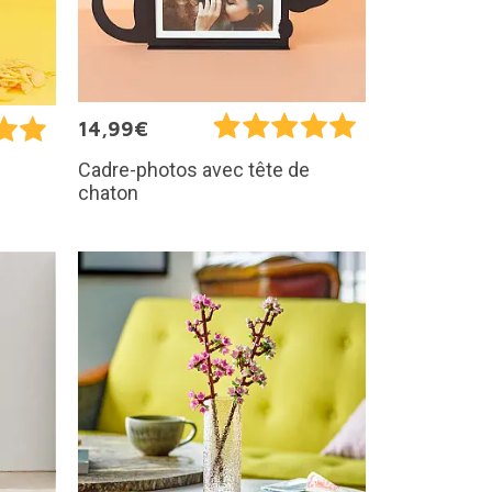
14,99€
Cadre-photos avec tête de
chaton