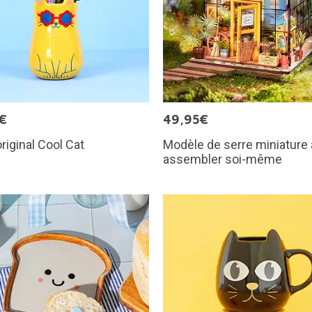
€
49,95€
riginal Cool Cat
Modèle de serre miniature 
assembler soi-même