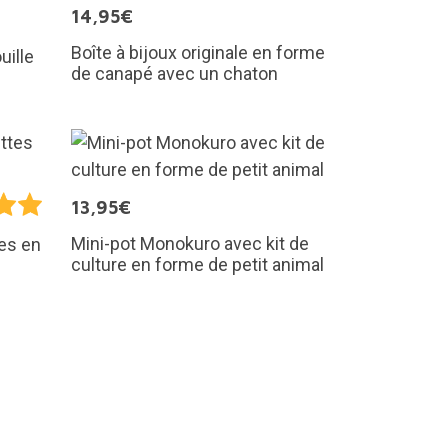
14,95€
Boîte à bijoux originale en forme
uille
de canapé avec un chaton
13,95€
Mini-pot Monokuro avec kit de
es en
culture en forme de petit animal