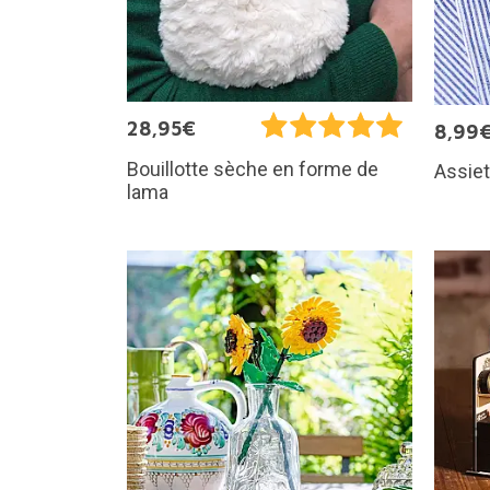
28,95€
8,99
Bouillotte sèche en forme de
Assiet
lama