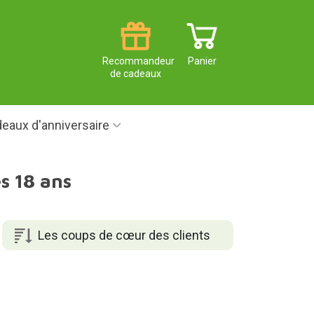
Recommandeur
Panier
de cadeaux
eaux d'anniversaire
s 18 ans
Les coups de cœur des clients