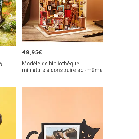
49,95€
Modèle de bibliothèque
à
miniature à construire soi-même