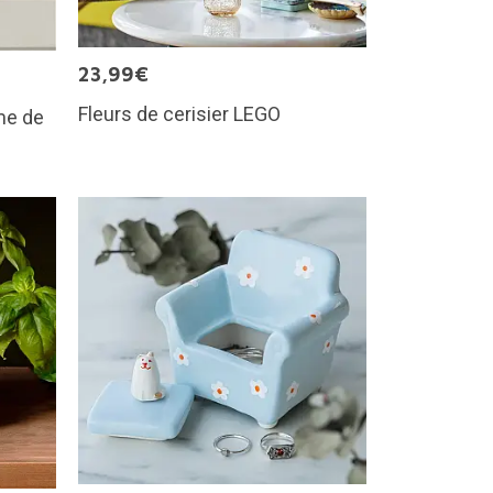
23,99€
Fleurs de cerisier LEGO
rme de