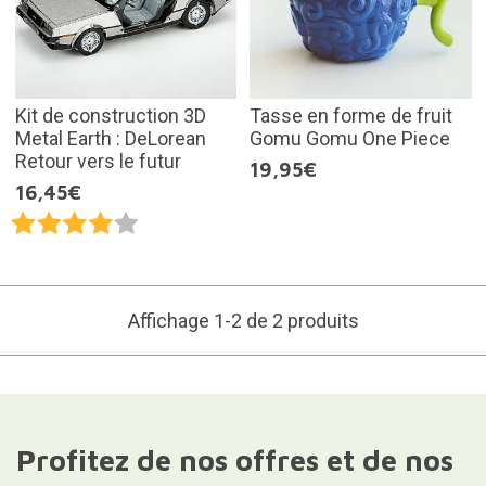
Kit de construction 3D
Tasse en forme de fruit
Metal Earth : DeLorean
Gomu Gomu One Piece
Retour vers le futur
19,95€
16,45€
Affichage 1-2 de 2 produits
Profitez de nos offres et de nos