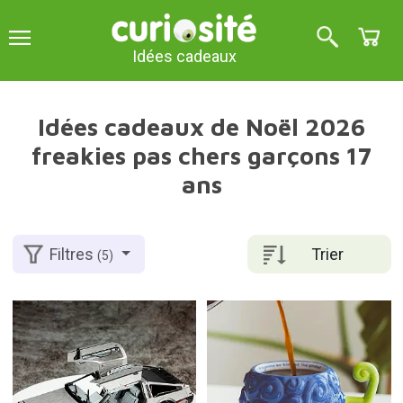
Idées cadeaux
Idées cadeaux de Noël 2026
freakies pas chers garçons 17
ans
Trier
Filtres
(5)