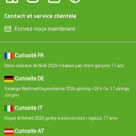
Contact et service clientèle
Écrivez-nous maintenant
Curiosité FR
Idées cadeaux de Noël 2026 freakies pas chers garçons 17 ans
Curiosite DE
Freakige Weihnachtsgeschenke 2026 günstig <20 € für 17-jährige
Jungen
Curiosite IT
Regali di Natale 2026 geeky a poco prezzo i ragazzi 17 anni
Curiosite AT