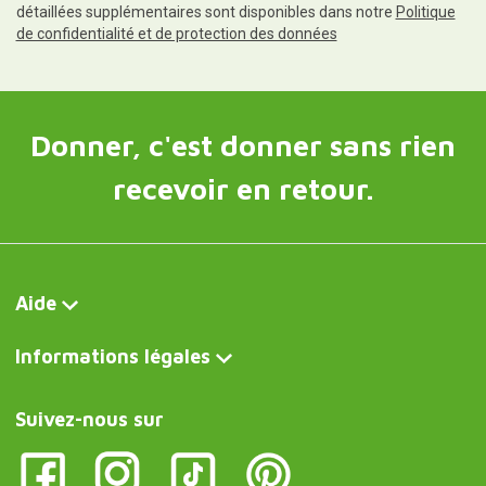
détaillées supplémentaires sont disponibles dans notre
Politique
de confidentialité et de protection des données
Donner, c'est donner sans rien
recevoir en retour.
Aide
Informations légales
Suivez-nous sur