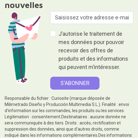
nouvelles
J’autorise le traitement de
mes données pour pouvoir
recevoir des offres de
produits et des informations
qui peuvent m’intéresser.
Responsable du fichier : Curiosite (marque déposée de
Milimetrado Diseño y Producción Multimedia S.L.). Finalité : envoi
d'information sur les commandes, les produits ou les services.
Légitimation : consentement.Destinataires : aucune donnée ne
sera communiquée à des tiers. Droits : accès, rectification et
suppression des données, ainsi que d'autres droits, comme
indiqué dans les informations complémentaires.Des informations