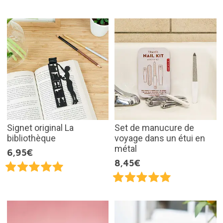
Signet original La
Set de manucure de
bibliothèque
voyage dans un étui en
métal
6,95€
8,45€