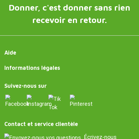
Donner, c'est donner sans rien
recevoir en retour.
Aide
Informations légales
Suivez-nous sur
Contact et service clientèle
Écrivez-nous