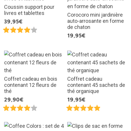
Coussin support pour
livres et tablettes
Corocoro mini jardinière
auto-arrosante en forme
39,95€
de chaton
19,95€
Coffret cadeau en bois
Coffret cadeau
contenant 12 fleurs de
contenant 45 sachets de
thé
thé organique
29,90€
19,95€