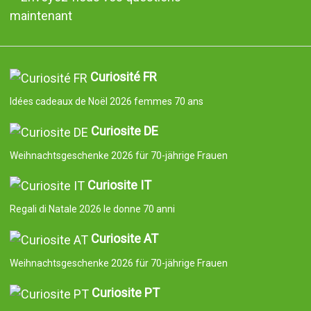
maintenant
Curiosité FR
Idées cadeaux de Noël 2026 femmes 70 ans
Curiosite DE
Weihnachtsgeschenke 2026 für 70-jährige Frauen
Curiosite IT
Regali di Natale 2026 le donne 70 anni
Curiosite AT
Weihnachtsgeschenke 2026 für 70-jährige Frauen
Curiosite PT