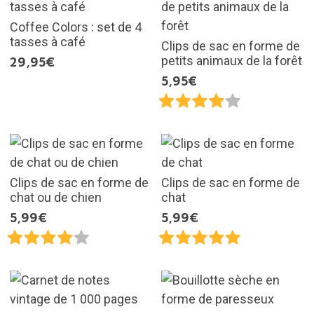
Coffee Colors : set de 4
tasses à café
Clips de sac en forme de
petits animaux de la forêt
29,95€
5,95€
Clips de sac en forme de
Clips de sac en forme de
chat ou de chien
chat
5,99€
5,99€