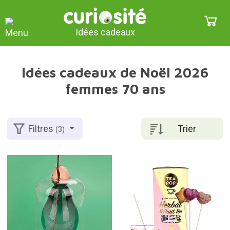
Idées cadeaux
Idées cadeaux de Noël 2026
femmes 70 ans
Trier
Filtres
(3)