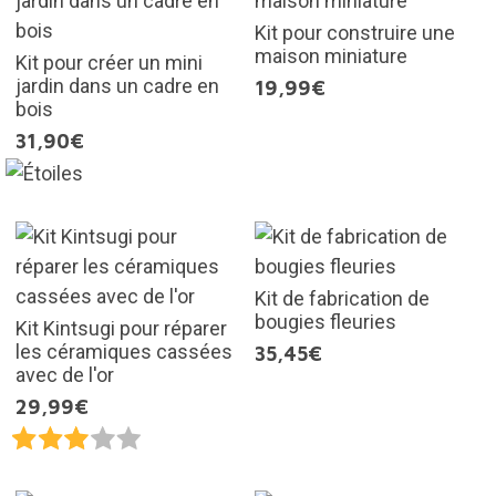
Kit pour construire une
maison miniature
Kit pour créer un mini
jardin dans un cadre en
19,99€
bois
31,90€
Kit de fabrication de
bougies fleuries
Kit Kintsugi pour réparer
les céramiques cassées
35,45€
avec de l'or
29,99€