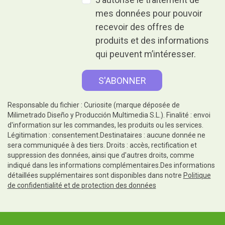
mes données pour pouvoir
recevoir des offres de
produits et des informations
qui peuvent m’intéresser.
Responsable du fichier : Curiosite (marque déposée de
Milimetrado Diseño y Producción Multimedia S.L.). Finalité : envoi
d'information sur les commandes, les produits ou les services.
Légitimation : consentement.Destinataires : aucune donnée ne
sera communiquée à des tiers. Droits : accès, rectification et
suppression des données, ainsi que d'autres droits, comme
indiqué dans les informations complémentaires.Des informations
détaillées supplémentaires sont disponibles dans notre
Politique
de confidentialité et de protection des données