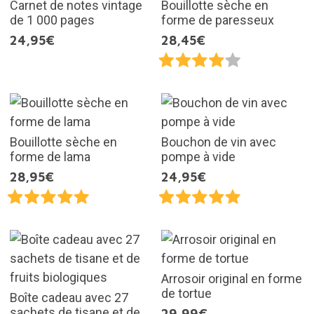
Carnet de notes vintage
Bouillotte sèche en
de 1 000 pages
forme de paresseux
24,95€
28,45€
Bouillotte sèche en
Bouchon de vin avec
forme de lama
pompe à vide
28,95€
24,95€
Arrosoir original en forme
de tortue
Boîte cadeau avec 27
sachets de tisane et de
29,99€