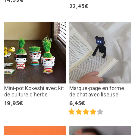
22,45€
Mini-pot Kokeshi avec kit
Marque-page en forme
de culture d'herbe
de chat avec liseuse
19,95€
6,45€