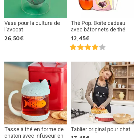
Vase pour la culture de
Thé Pop. Boîte cadeau
l'avocat
avec bâtonnets de thé
26,50€
12,45€
Tasse à thé en forme de
Tablier original pour chat
chaton avec infuseur en