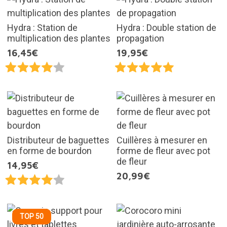
Hydra : Station de
Hydra : Double station de
multiplication des plantes
propagation
16,45€
19,95€
Distributeur de baguettes
Cuillères à mesurer en
en forme de bourdon
forme de fleur avec pot
de fleur
14,95€
20,99€
TOP 50