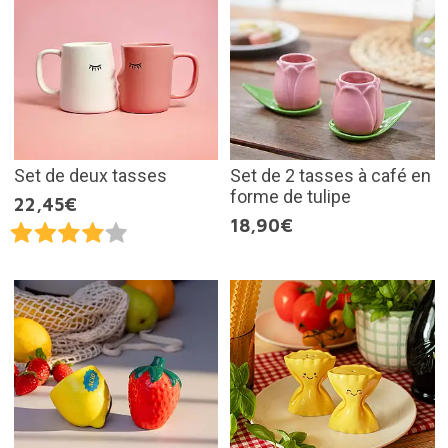
Set de deux tasses
Set de 2 tasses à café en
forme de tulipe
22,45€
18,90€