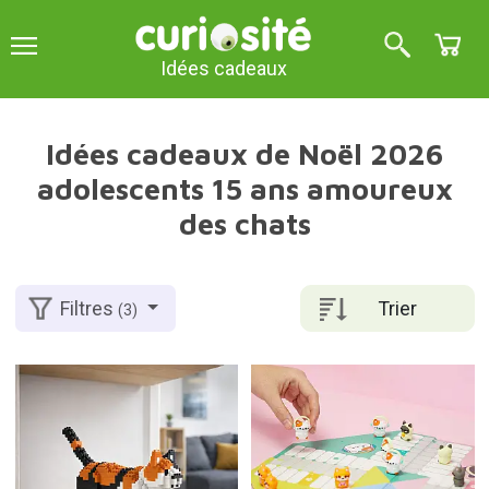
Idées cadeaux
Idées cadeaux de Noël 2026
adolescents 15 ans amoureux
des chats
Trier
Filtres
(3)