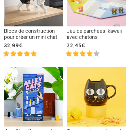
Blocs de construction
Jeu de parcheesi kawaii
pour créer un mini chat
avec chatons
32,99€
22,45€