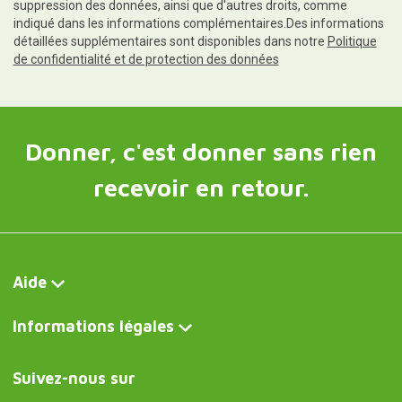
suppression des données, ainsi que d'autres droits, comme
indiqué dans les informations complémentaires.Des informations
détaillées supplémentaires sont disponibles dans notre
Politique
de confidentialité et de protection des données
Donner, c'est donner sans rien
recevoir en retour.
Aide
Informations légales
Suivez-nous sur