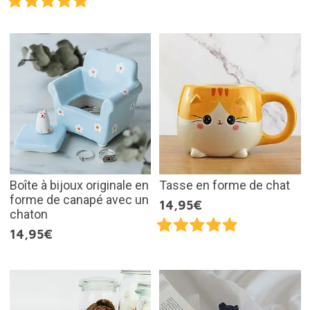
Boîte à bijoux originale en
Tasse en forme de chat
forme de canapé avec un
14,95€
chaton
14,95€