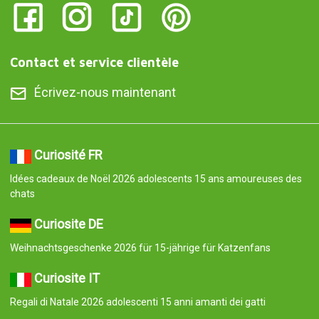
Contact et service clientèle
Écrivez-nous maintenant
Curiosité FR
Idées cadeaux de Noël 2026 adolescents 15 ans amoureuses des
chats
Curiosite DE
Weihnachtsgeschenke 2026 für 15-jährige für Katzenfans
Curiosite IT
Regali di Natale 2026 adolescenti 15 anni amanti dei gatti