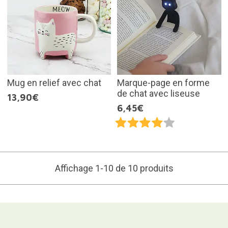
Mug en relief avec chat
Marque-page en forme
de chat avec liseuse
13,90€
6,45€
Affichage 1-10 de 10 produits