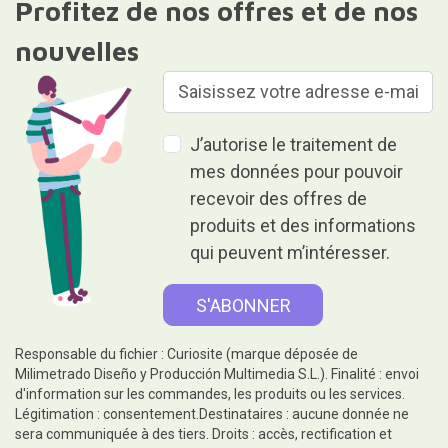
Profitez de nos offres et de nos
nouvelles
J’autorise le traitement de
mes données pour pouvoir
recevoir des offres de
produits et des informations
qui peuvent m’intéresser.
Responsable du fichier : Curiosite (marque déposée de
Milimetrado Diseño y Producción Multimedia S.L.). Finalité : envoi
d'information sur les commandes, les produits ou les services.
Légitimation : consentement.Destinataires : aucune donnée ne
sera communiquée à des tiers. Droits : accès, rectification et