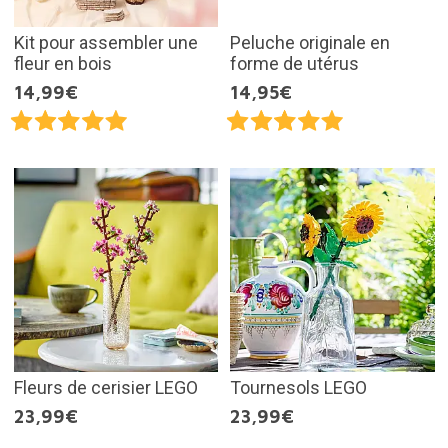
Kit pour assembler une
Peluche originale en
fleur en bois
forme de utérus
14,99€
14,95€
Fleurs de cerisier LEGO
Tournesols LEGO
23,99€
23,99€