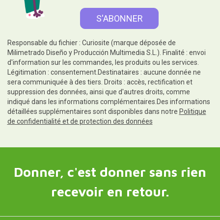
Responsable du fichier : Curiosite (marque déposée de
Milimetrado Diseño y Producción Multimedia S.L.). Finalité : envoi
d'information sur les commandes, les produits ou les services.
Légitimation : consentement.Destinataires : aucune donnée ne
sera communiquée à des tiers. Droits : accès, rectification et
suppression des données, ainsi que d'autres droits, comme
indiqué dans les informations complémentaires.Des informations
détaillées supplémentaires sont disponibles dans notre
Politique
de confidentialité et de protection des données
Donner, c'est donner sans rien
recevoir en retour.