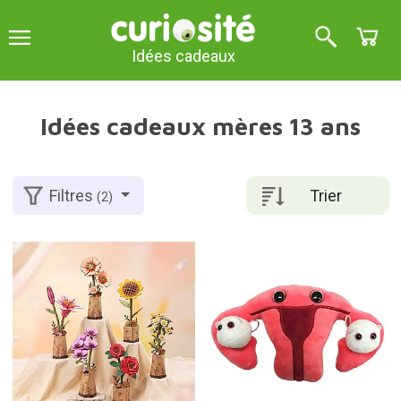
Idées cadeaux
Idées cadeaux mères 13 ans
Trier
Filtres
(2)