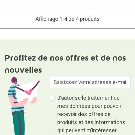
Affichage 1-4 de 4 produits
Profitez de nos offres et de nos
nouvelles
J’autorise le traitement de
mes données pour pouvoir
recevoir des offres de
produits et des informations
qui peuvent m’intéresser.