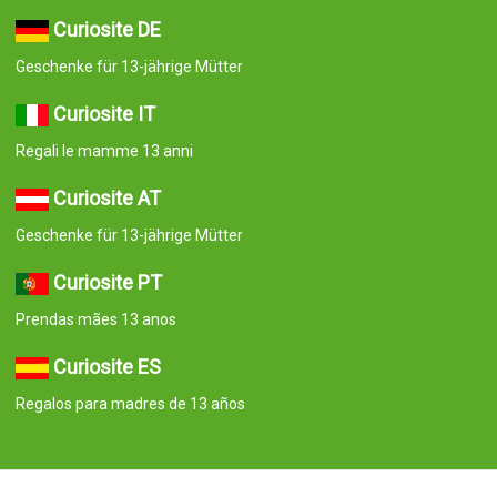
Curiosite DE
Geschenke für 13-jährige Mütter
Curiosite IT
Regali le mamme 13 anni
Curiosite AT
Geschenke für 13-jährige Mütter
Curiosite PT
Prendas mães 13 anos
Curiosite ES
Regalos para madres de 13 años