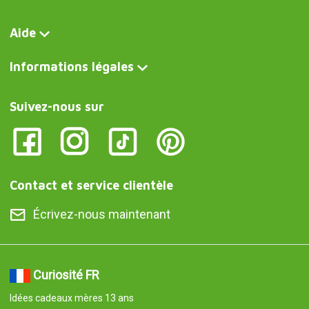
Aide
Informations légales
Suivez-nous sur
Contact et service clientèle
Écrivez-nous maintenant
Curiosité FR
Idées cadeaux mères 13 ans