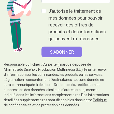
J’autorise le traitement de
mes données pour pouvoir
recevoir des offres de
produits et des informations
qui peuvent m’intéresser.
Responsable du fichier : Curiosite (marque déposée de
Milimetrado Diseño y Producción Multimedia S.L.). Finalité : envoi
d'information sur les commandes, les produits ou les services.
Légitimation : consentement.Destinataires : aucune donnée ne
sera communiquée à des tiers. Droits : accès, rectification et
suppression des données, ainsi que d'autres droits, comme
indiqué dans les informations complémentaires.Des informations
détaillées supplémentaires sont disponibles dans notre
Politique
de confidentialité et de protection des données