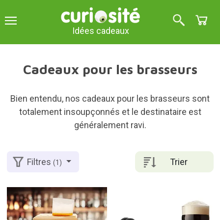
Idées cadeaux
Cadeaux pour les brasseurs
Bien entendu, nos cadeaux pour les brasseurs sont
totalement insoupçonnés et le destinataire est
généralement ravi.
Trier
Filtres
(1)