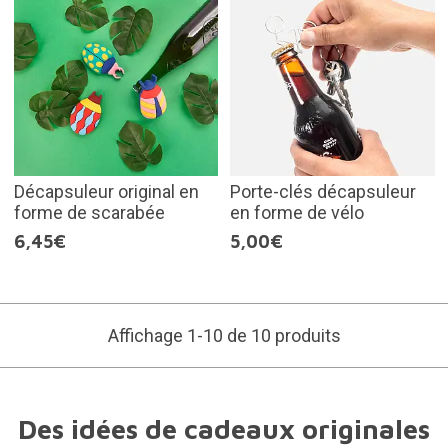
Décapsuleur original en
Porte-clés décapsuleur
forme de scarabée
en forme de vélo
6,45€
5,00€
Affichage 1-10 de 10 produits
Des idées de cadeaux originales