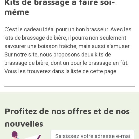
Kits de brassage à faire soi-
même
C'est le cadeau idéal pour un bon brasseur. Avec les
kits de brassage de bière, il pourra non seulement
savourer une boisson fraîche, mais aussi s'amuser.
Sur notre site, nous proposons deux kits de
brassage de bière, dont un pour le brassage en fût.
Vous les trouverez dans la liste de cette page.
Profitez de nos offres et de nos
nouvelles