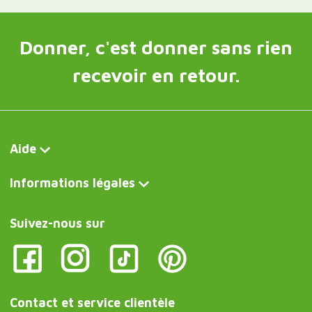
Donner, c'est donner sans rien
recevoir en retour.
Aide
Informations légales
Suivez-nous sur
Contact et service clientèle