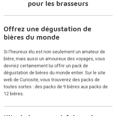
pour les brasseurs
Offrez une dégustation de
bières du monde
Si l'heureux élu est non seulement un amateur de
bière, mais aussi un amoureux des voyages, vous
devriez certainement lui offrir un pack de
dégustation de bières du monde entier. Sur le site
web de Curiosite, vous trouverez des packs de
toutes sortes : des packs de 9 bières aux packs de
12 bières.