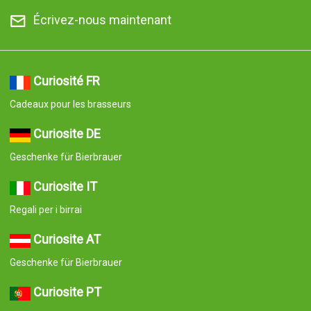
Écrivez-nous maintenant
Curiosité FR
Cadeaux pour les brasseurs
Curiosite DE
Geschenke für Bierbrauer
Curiosite IT
Regali per i birrai
Curiosite AT
Geschenke für Bierbrauer
Curiosite PT