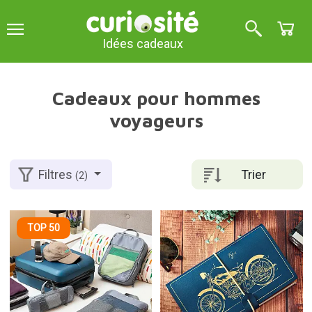
Idées cadeaux
Cadeaux pour hommes
voyageurs
Trier
Filtres
(2)
TOP 50