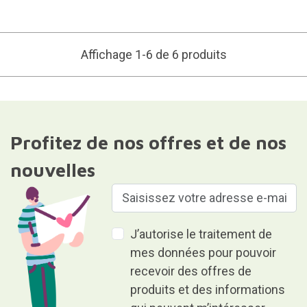
Affichage 1-6 de 6 produits
Profitez de nos offres et de nos
nouvelles
J’autorise le traitement de
mes données pour pouvoir
recevoir des offres de
produits et des informations