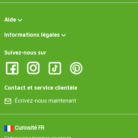
Aide
Informations légales
Suivez-nous sur
Contact et service clientèle
Écrivez-nous maintenant
Curiosité FR