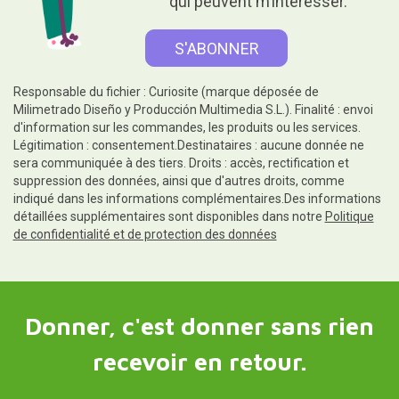
qui peuvent m’intéresser.
Responsable du fichier : Curiosite (marque déposée de
Milimetrado Diseño y Producción Multimedia S.L.). Finalité : envoi
d'information sur les commandes, les produits ou les services.
Légitimation : consentement.Destinataires : aucune donnée ne
sera communiquée à des tiers. Droits : accès, rectification et
suppression des données, ainsi que d'autres droits, comme
indiqué dans les informations complémentaires.Des informations
détaillées supplémentaires sont disponibles dans notre
Politique
de confidentialité et de protection des données
Donner, c'est donner sans rien
recevoir en retour.