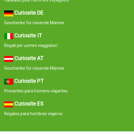
Cadeaux pour hommes voyageurs
Curiosite DE
Geschenke für reisende Männer
Curiosite IT
Regali per uomini viaggiatori
Curiosite AT
Geschenke für reisende Männer
Curiosite PT
Presentes para homens viajantes
Curiosite ES
Regalos para hombres viajeros