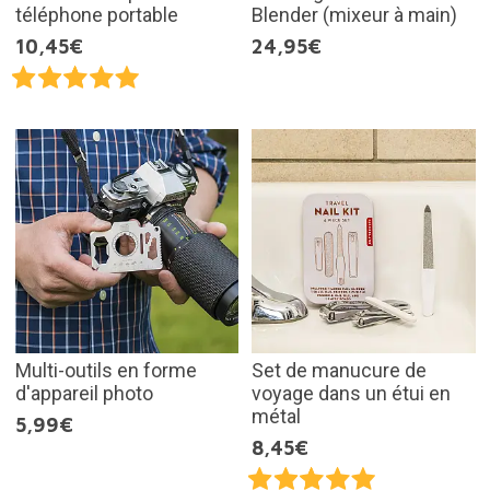
téléphone portable
Blender (mixeur à main)
10,45€
24,95€
Multi-outils en forme
Set de manucure de
d'appareil photo
voyage dans un étui en
métal
5,99€
8,45€